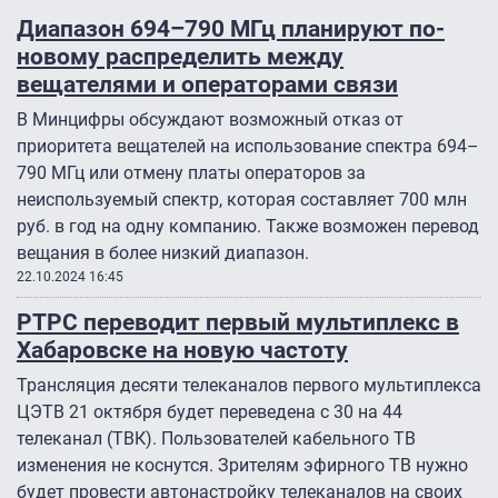
Диапазон 694–790 МГц планируют по-
новому распределить между
вещателями и операторами связи
В Минцифры обсуждают возможный отказ от
приоритета вещателей на использование спектра 694–
790 МГц или отмену платы операторов за
неиспользуемый спектр, которая составляет 700 млн
руб. в год на одну компанию. Также возможен перевод
вещания в более низкий диапазон.
22.10.2024 16:45
РТРС переводит первый мультиплекс в
Хабаровске на новую частоту
Трансляция десяти телеканалов первого мультиплекса
ЦЭТВ 21 октября будет переведена с 30 на 44
телеканал (ТВК). Пользователей кабельного ТВ
изменения не коснутся. Зрителям эфирного ТВ нужно
будет провести автонастройку телеканалов на своих