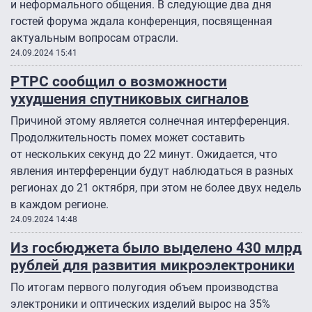
и неформального общения. В следующие два дня
гостей форума ждала конференция, посвященная
актуальным вопросам отрасли.
24.09.2024 15:41
РТРС сообщил о возможности
ухудшения спутниковых сигналов
Причиной этому является солнечная интерференция.
Продолжительность помех может составить
от нескольких секунд до 22 минут. Ожидается, что
явления интерференции будут наблюдаться в разных
регионах до 21 октября, при этом не более двух недель
в каждом регионе.
24.09.2024 14:48
Из госбюджета было выделено 430 млрд
рублей для развития микроэлектроники
По итогам первого полугодия объем производства
электроники и оптических изделий вырос на 35%