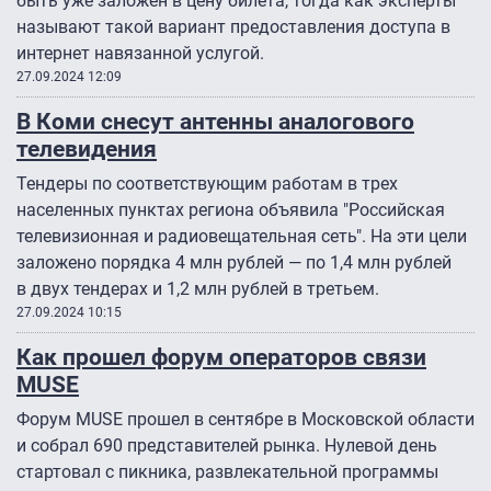
быть уже заложен в цену билета, тогда как эксперты
называют такой вариант предоставления доступа в
интернет навязанной услугой.
27.09.2024 12:09
В Коми снесут антенны аналогового
телевидения
Тендеры по соответствующим работам в трех
населенных пунктах региона объявила "Российская
телевизионная и радиовещательная сеть". На эти цели
заложено порядка 4 млн рублей — по 1,4 млн рублей
в двух тендерах и 1,2 млн рублей в третьем.
27.09.2024 10:15
Как прошел форум операторов связи
MUSE
Форум MUSE прошел в сентябре в Московской области
и собрал 690 представителей рынка. Нулевой день
стартовал с пикника, развлекательной программы