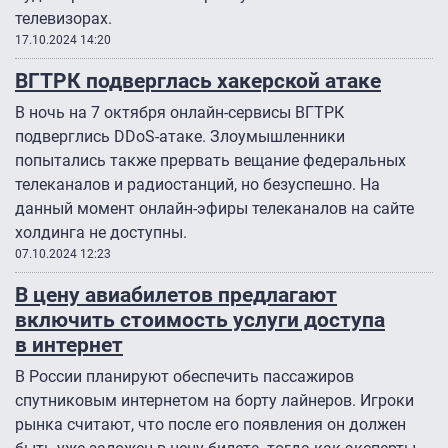
телевизорах.
17.10.2024 14:20
ВГТРК подверглась хакерской атаке
В ночь на 7 октября онлайн-сервисы ВГТРК
подверглись DDoS-атаке. Злоумышленники
попытались также прервать вещание федеральных
телеканалов и радиостанций, но безуспешно. На
данный момент онлайн-эфиры телеканалов на сайте
холдинга не доступны.
07.10.2024 12:23
В цену авиабилетов предлагают
включить стоимость услуги доступа
в интернет
В России планируют обеспечить пассажиров
спутниковым интернетом на борту лайнеров. Игроки
рынка считают, что после его появления он должен