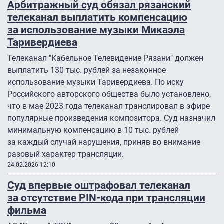
Арбитражный суд обязал рязанский
телеканал выплатить компенсацию
за использование музыки Микаэла
Таривердиева
Телеканал "Кабельное Телевидение Рязани" должен
выплатить 130 тыс. рублей за незаконное
использование музыки Таривердиева. По иску
Российского авторского общества было установлено,
что в мае 2023 года телеканал транслировал в эфире
популярные произведения композитора. Суд назначил
минимальную компенсацию в 10 тыс. рублей
за каждый случай нарушения, приняв во внимание
разовый характер трансляции.
24.02.2026 12:10
Суд впервые оштрафовал телеканал
за отсутствие PIN-кода при трансляции
фильма