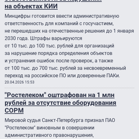
на объектах КИИ
Минцифры готовится ввести административную
ответственность для компаний с госучастием,
не перешедших на отечественные решения до 1 января
2030 года. Штрафы варьируются
от 10 тыс. до 100 тыс. рублей для организаций
за нарушение порядка определения объектов
и устранения ошибок после проверок, а также
от 100 тыс. до 700 тыс. рублей за несвоевременный
переход на российское ПО или доверенные ПАКи.
20.04.2026 15:53
"Ростелеком" оштрафован на 1 млн
рублей за отсутствие оборудования
СОРМ
Мировой судья Санкт-Петербурга признал ПАО
"Ростелеком" виновным в совершении
административного правонарушения,