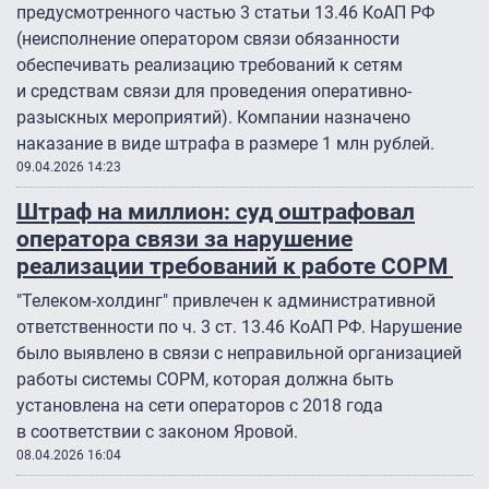
предусмотренного частью 3 статьи 13.46 КоАП РФ
(неисполнение оператором связи обязанности
обеспечивать реализацию требований к сетям
и средствам связи для проведения оперативно-
разыскных мероприятий). Компании назначено
наказание в виде штрафа в размере 1 млн рублей.
09.04.2026 14:23
Штраф на миллион: суд оштрафовал
оператора связи за нарушение
реализации требований к работе СОРМ
"Телеком-холдинг" привлечен к административной
ответственности по ч. 3 ст. 13.46 КоАП РФ. Нарушение
было выявлено в связи с неправильной организацией
работы системы СОРМ, которая должна быть
установлена на сети операторов с 2018 года
в соответствии с законом Яровой.
08.04.2026 16:04