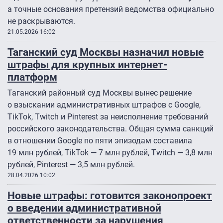
а точные основания претензий ведомства официально
не раскрываются.
21.05.2026 16:02
Таганский суд Москвы назначил новые
штрафы для крупных интернет-
платформ
Таганский районный суд Москвы вынес решение
о взыскании административных штрафов с Google,
TikTok, Twitch и Pinterest за неисполнение требований
российского законодательства. Общая сумма санкций
в отношении Google по пяти эпизодам составила
19 млн рублей, TikTok — 7 млн рублей, Twitch — 3,8 млн
рублей, Pinterest — 3,5 млн рублей.
28.04.2026 10:02
Новые штрафы: готовится законопроект
о введении административной
ответственности за нарушения