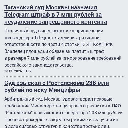
Таганский суд Москвы назначил
Telegram штраф в 7 млн рублей за
неудаление запрещенного контента
Столичный суд вынес решение о привлечении
мессенджера Telegram к административной
ответственности по части 4 статьи 13.41 КоАП РФ.
Владелец площадки обязан выплатить штраф
в размере 7 млн рублей за игнорирование требований
российского законодательства.
28.05.2026 10:02
Суд взыскал с Ростелекома 238 млн
рублей по иску Минцифры
Арбитражный суд Москвы удовлетворил исковые
требования Министерства цифрового развития к ПАО
"Ростелеком" о взыскании с оператора 238 млн рублей.
Процесс проходил в закрытом режиме из-за участия
в деле силовых структур в качестве третьих лиц,