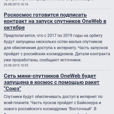
26.08.2015 16:16
Роскосмос готовится подписать
контракт на запуск спутников OneWeb в
октябре
Предполагается, что с 2017 по 2019 годы на орбиту
будут запущены несколько сотен малых спутников
для обеспечения доступа к интернету. Часть запусков
пройдет с российских космодромов. Детали контракта
уже проработаны, сообщают источники.
25.08.2015 10:53
Сеть мини-спутников OneWeb будет
запущена в космос с помощью ракет
"Союз"
Спутники будут обеспечивать доступ в интернет по
всей планете. Часть пусков пройдет с Байконура и
нового российского космодрома "Восточный". В