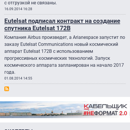
с отгрузкой не связаны.
16.09.2014 16:28
Eutelsat подписал контракт на создание
спутника Eutelsat 172B
Компания Airbus произведет, а Arianespace запустит по
заказу Eutelsat Communications новый космический
аппарат Eutelsat 172B с использованием
прогрессивных космических технологий. Запуск
космического аппарата запланирован на начало 2017
года.
01.08.2014 14:55