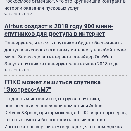
Роскосмосе отмечают, что это крупнейший контракт в
истории оказания пусковых услуг.
26.06.2015 15:04
Airbus создаст к 2018 году 900 мини-
спутников для доступа в интернет
Планируется, что сеть спутников будет обеспечивать
доступ к высокоскоростному интернету в любой точке
мира. Заказ сделал интернет-провайдер OneWeb.
Запуск спутников планируется на начало 2018 года.
16.06.2015 15:05
ГПКС может лишиться спутника
"Экспресс-АМ7"
По данным источников, отгрузка спутника,
построенный европейской компанией Airbus
Defence&Space, приторможена, а ГПКС ищет партнеров,
которые смогли бы построить новый аппарат.
Изготовитель спутника утверждает, что промедления