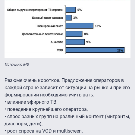
Источник: IHS
Резюме очень короткое. Предложение операторов в
каждой стране зависит от ситуации на рынке и при его
формировании необходимо учитывать:
• влияние эфирного ТВ,
• поведение крупнейшего оператора,
• спрос разных групп на различный контент (мигранты,
диаспоры, дети),
• рост спроса на VOD и multiscreen.