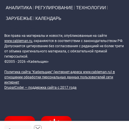
АНАЛИТИКА
РЕГУЛИРОВАНИЕ
ТЕХНОЛОГИИ
ЗАРУБЕЖЬЕ
КАЛЕНДАРЬ
Token Block
Все права на материалы и новости, опубликованные на сайте
www.cableman.ru
, охраняются в соответствии с законодательством РФ.
Допускается цитирование без согласования с редакцией не более трети
от объема оригинального материала, с обязательной прямой
гиперссылкой.
©2005 - 2026 «Кабельщик»
Политика сайта "Кабельщик" (интернет-адреса
www.cableman.ru
) в
отношении обработки персональных данных пользователей сети
интернет
DrupalCoder — поддержка сайта c 2017 года