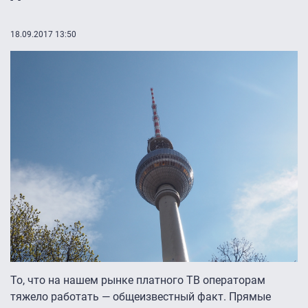
18.09.2017 13:50
То, что на нашем рынке платного ТВ операторам
тяжело работать — общеизвестный факт. Прямые