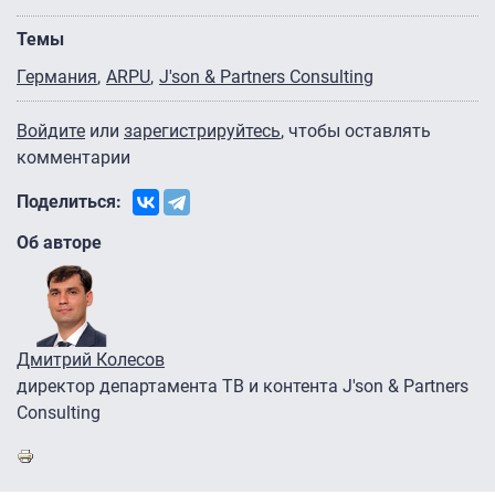
Темы
Германия
ARPU
J'son & Partners Consulting
Войдите
или
зарегистрируйтесь
, чтобы оставлять
комментарии
Поделиться:
Об авторе
Дмитрий Колесов
директор департамента ТВ и контента J'son & Partners
Consulting