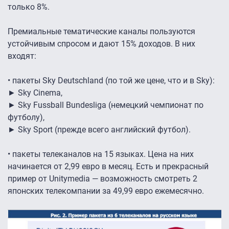
только 8%.
Премиальные тематические каналы пользуются
устойчивым спросом и дают 15% доходов. В них
входят:
• пакеты Sky Deutschland (по той же цене, что и в Sky):
►
Sky Cinema,
►
Sky Fussball Bundesliga (немецкий чемпионат по
футболу),
►
Sky Sport (прежде всего английский футбол).
• пакеты телеканалов на 15 языках. Цена на них
начинается от 2,99 евро в месяц. Есть и прекрасный
пример от Unitymedia — возможность смотреть 2
японских телекомпании за 49,99 евро ежемесячно.