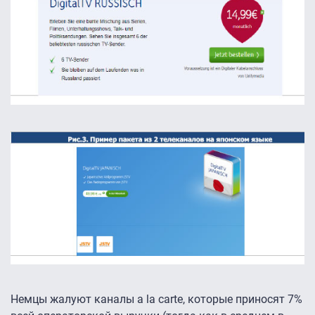
Немцы жалуют каналы a la carte, которые приносят 7%