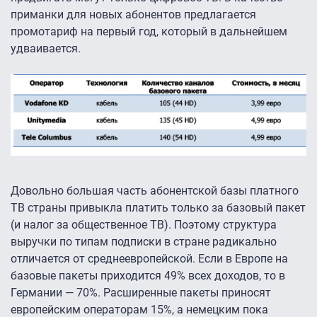
приманки для новых абонентов предлагается
промотариф на первый год, который в дальнейшем
удваивается.
Довольно большая часть абонентской базы платного
ТВ страны привыкла платить только за базовый пакет
(и налог за общественное ТВ). Поэтому структура
выручки по типам подписки в стране радикально
отличается от среднеевропейской. Если в Европе на
базовые пакеты приходится 49% всех доходов, то в
Германии — 70%. Расширенные пакеты приносят
европейским операторам 15%, а немецким пока