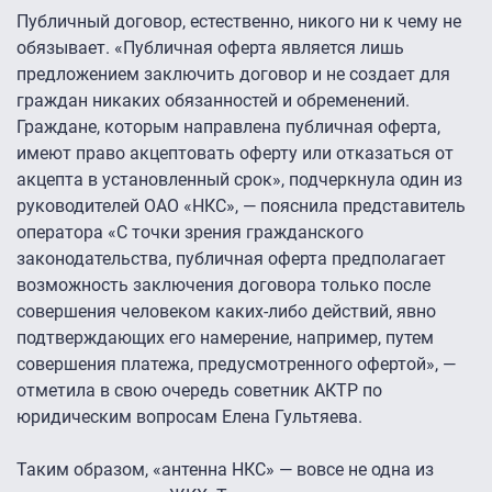
Публичный договор, естественно, никого ни к чему не
обязывает. «Публичная оферта является лишь
предложением заключить договор и не создает для
граждан никаких обязанностей и обременений.
Граждане, которым направлена публичная оферта,
имеют право акцептовать оферту или отказаться от
акцепта в установленный срок», подчеркнула один из
руководителей ОАО «НКС», — пояснила представитель
оператора «С точки зрения гражданского
законодательства, публичная оферта предполагает
возможность заключения договора только после
совершения человеком каких-либо действий, явно
подтверждающих его намерение, например, путем
совершения платежа, предусмотренного офертой», —
отметила в свою очередь советник АКТР по
юридическим вопросам Елена Гультяева.
Таким образом, «антенна НКС» — вовсе не одна из