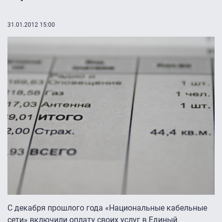
31.01.2012 15:00
С декабря прошлого года «Национальные кабельные
сети» включили оплату своих услуг в Единый