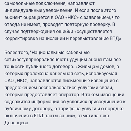
самовольные подключения, направляют
индивидуальные уведомления. И если после этого
абонент обращается в ОАО «НКС» с заявлением, что
отвода не имеет, проводят повторную проверку. В
случае подтверждения ошибки «осуществляется
корректировка начислений и перевыставление ЕПД».
Более того, "Национальные кабельные
сети«регулярноразъясняют будущим абонентам все
тонкости публичного договора. «Жильцам домов, в
которых проложена кабельная сеть, используемая
ОАО „НКС“, направляются письменные извещения с
предложением воспользоваться услугами связи,
которые предоставляет оператор. В таком извещении
содержится информация об условиях присоединения к
публичному договору, о тарифе на услуги и о порядке
включения в ЕПД платы за них», отметила г-жа
Дозорцева.