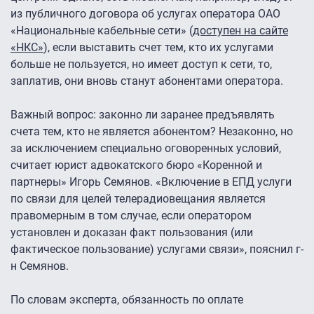
из публичного договора об услугах оператора ОАО
«Национальные кабельные сети» (
доступен на сайте
«НКС»
), если выставить счет тем, кто их услугами
больше не пользуется, но имеет доступ к сети, то,
заплатив, они вновь станут абонентами оператора.
Важный вопрос: законно ли заранее предъявлять
счета тем, кто не является абонентом? Незаконно, но
за исключением специально оговоренных условий,
считает юрист адвокатского бюро «Коренной и
партнеры» Игорь Семянов. «Включение в ЕПД услуги
по связи для целей телерадиовещания является
правомерным в том случае, если оператором
установлен и доказан факт пользования (или
фактическое пользование) услугами связи», пояснил г-
н Семянов.
По словам эксперта, обязанность по оплате