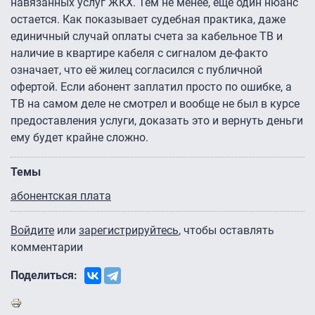
навязанных услуг ЖКХ. Тем не менее, еще один нюанс
остается. Как показывает судебная практика, даже
единичный случай оплаты счета за кабельное ТВ и
наличие в квартире кабеля с сигналом де-факто
означает, что её жилец согласился с публичной
офертой. Если абонент заплатил просто по ошибке, а
ТВ на самом деле не смотрел и вообще не был в курсе
предоставления услуги, доказать это и вернуть деньги
ему будет крайне сложно.
Темы
абонентская плата
Войдите
или
зарегистрируйтесь
, чтобы оставлять
комментарии
Поделиться: