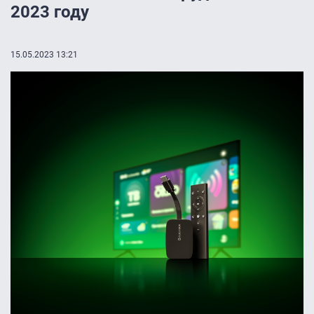
2023 году
15.05.2023 13:21