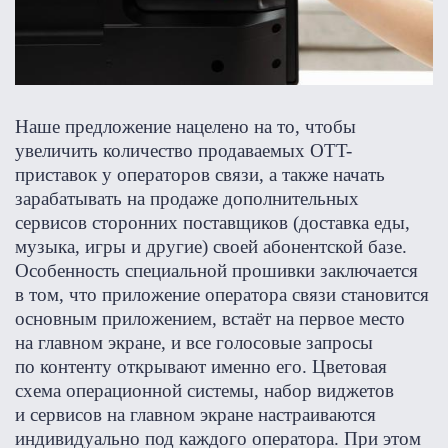
Наше предложение нацелено на то, чтобы
увеличить количество продаваемых OTT-
приставок у операторов связи, а также начать
зарабатывать на продаже дополнительных
сервисов сторонних поставщиков (доставка еды,
музыка, игры и другие) своей абонентской базе.
Особенность специальной прошивки заключается
в том, что приложение оператора связи становится
основным приложением, встаёт на первое место
на главном экране, и все голосовые запросы
по контенту открывают именно его. Цветовая
схема операционной системы, набор виджетов
и сервисов на главном экране настраиваются
индивидуально под каждого оператора. При этом