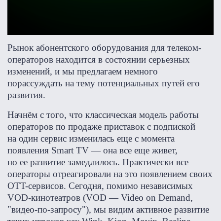
Рынок абонентского оборудования для телеком-
операторов находится в состоянии серьезных
изменений, и мы предлагаем немного
порассуждать на тему потенциальных путей его
развития.
Начнём с того, что классическая модель работы
операторов по продаже приставок с подпиской
на один сервис изменилась еще с момента
появления Smart TV — она все еще живет,
но ее развитие замедлилось. Практически все
операторы отреагировали на это появлением своих
OTT-сервисов. Сегодня, помимо независимых
VOD-кинотеатров (VOD — Video on Demand,
"видео-по-запросу"), мы видим активное развитие