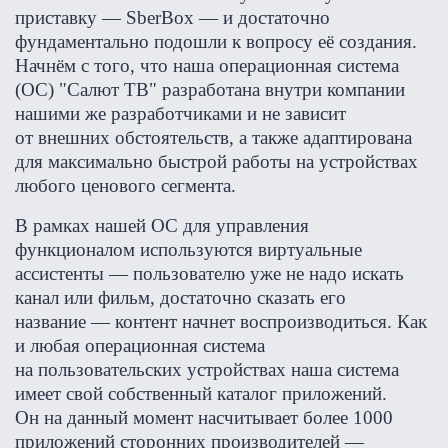
приставку — SberBox — и достаточно
фундаментально подошли к вопросу её создания.
Начнём с того, что наша операционная система
(ОС) "Салют ТВ" разработана внутри компании
нашими же разработчиками и не зависит
от внешних обстоятельств, а также адаптирована
для максимально быстрой работы на устройствах
любого ценового сегмента.
В рамках нашей ОС для управления
функционалом используются виртуальные
ассистенты — пользователю уже не надо искать
канал или фильм, достаточно сказать его
название — контент начнет воспроизводиться. Как
и любая операционная система
на пользовательских устройствах наша система
имеет свой собственный каталог приложений.
Он на данный момент насчитывает более 1000
приложений сторонних производителей —