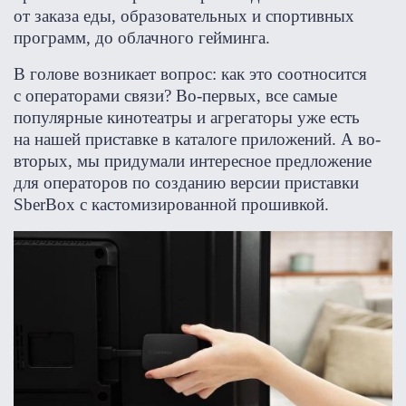
от заказа еды, образовательных и спортивных
программ, до облачного гейминга.
В голове возникает вопрос: как это соотносится
с операторами связи? Во-первых, все самые
популярные кинотеатры и агрегаторы уже есть
на нашей приставке в каталоге приложений. А во-
вторых, мы придумали интересное предложение
для операторов по созданию версии приставки
SberBox c кастомизированной прошивкой.