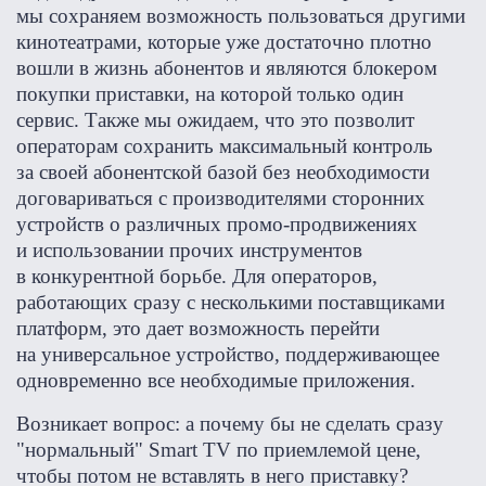
мы сохраняем возможность пользоваться другими
кинотеатрами, которые уже достаточно плотно
вошли в жизнь абонентов и являются блокером
покупки приставки, на которой только один
сервис. Также мы ожидаем, что это позволит
операторам сохранить максимальный контроль
за своей абонентской базой без необходимости
договариваться с производителями сторонних
устройств о различных промо-продвижениях
и использовании прочих инструментов
в конкурентной борьбе. Для операторов,
работающих сразу с несколькими поставщиками
платформ, это дает возможность перейти
на универсальное устройство, поддерживающее
одновременно все необходимые приложения.
Возникает вопрос: а почему бы не сделать сразу
"нормальный" Smart TV по приемлемой цене,
чтобы потом не вставлять в него приставку?