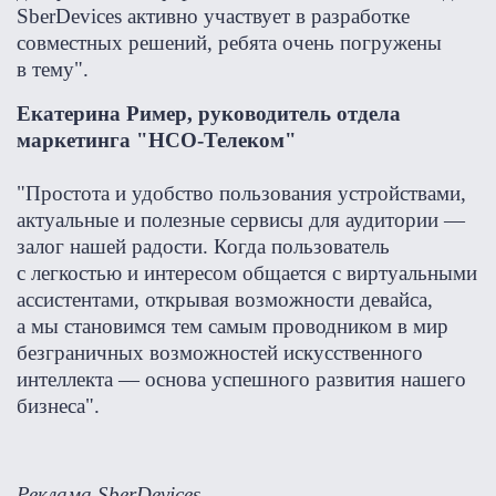
SberDevices активно участвует в разработке
совместных решений, ребята очень погружены
в тему".
Екатерина Ример, руководитель отдела
маркетинга "НСО-Телеком"
"Простота и удобство пользования устройствами,
актуальные и полезные сервисы для аудитории —
залог нашей радости. Когда пользователь
с легкостью и интересом общается с виртуальными
ассистентами, открывая возможности девайса,
а мы становимся тем самым проводником в мир
безграничных возможностей искусственного
интеллекта — основа успешного развития нашего
бизнеса".
Реклама
SberDevices