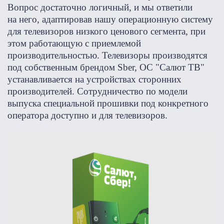
Вопрос достаточно логичный, и мы ответили
на него, адаптировав нашу операционную систему
для телевизоров низкого ценового сегмента, при
этом работающую с приемлемой
производительностью. Телевизоры производятся
под собственным брендом Sber, ОС "Салют ТВ"
устанавливается на устройствах сторонних
производителей. Сотрудничество по модели
выпуска специальной прошивки под конкретного
оператора доступно и для телевизоров.