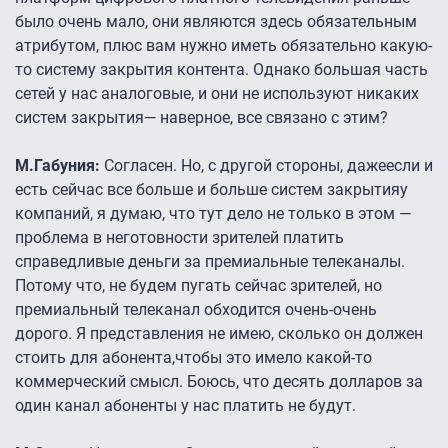
было очень мало, они являются здесь обязательным
атрибутом, плюс вам нужно иметь обязательно какую-
то систему закрытия контента. Однако большая часть
сетей у нас аналоговые, и они не используют никаких
систем закрытия— наверное, все связано с этим?
М.Габуния:
Согласен. Но, с другой стороны, дажеесли и
есть сейчас все больше и больше систем закрытияу
компаний, я думаю, что тут дело не только в этом —
проблема в неготовности зрителей платить
справедливые деньги за премиальные телеканалы.
Потому что, не будем пугать сейчас зрителей, но
премиальный телеканал обходится очень-очень
дорого. Я представления не имею, сколько он должен
стоить для абонента,чтобы это имело какой-то
коммерческий смысл. Боюсь, что десять долларов за
один канал абоненты у нас платить не будут.