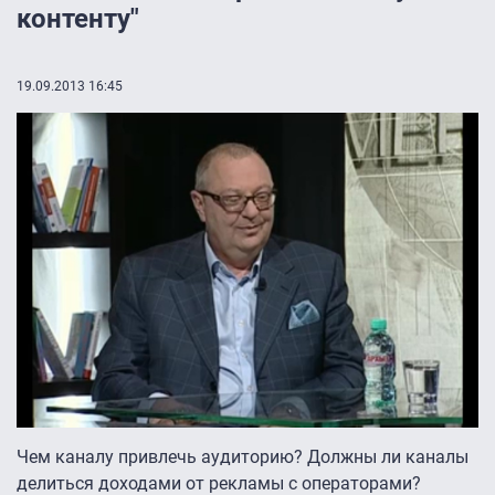
контенту"
19.09.2013 16:45
Чем каналу привлечь аудиторию? Должны ли каналы
делиться доходами от рекламы с операторами?