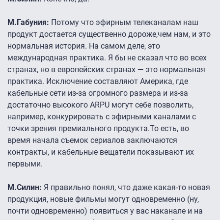
М.Габуния:
Потому что эфирным телеканалам наш
продукт достается существенно дороже,чем нам, и это
нормальная история. На самом деле, это
международная практика. Я бы не сказал что во всех
странах, но в европейских странах — это нормальная
практика. Исключение составляют Америка, где
кабельные сети из-за огромного размера и из-за
достаточно высокого ARPU могут себе позволить,
например, конкурировать с эфирными каналами с
точки зрения премиального продукта.То есть, во
время начала съемок сериалов заключаются
контракты, и кабельные вещатели показывают их
первыми.
М.Силин:
Я правильно понял, что даже какая-то новая
продукция, новые фильмы могут одновременно (ну,
почти одновременно) появиться у вас наканале и на