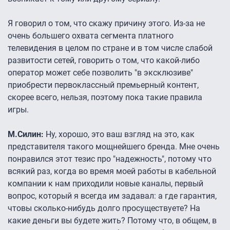
Я говорил о том, что скажу причину этого. Из-за не
очень большего охвата сегмента платного
телевидения в целом по стране и в том числе слабой
развитости сетей, говорить о том, что какой-либо
оператор может себе позволить "в эксклюзиве"
приобрести первоклассный премьерный контент,
скорее всего, нельзя, поэтому пока такие правила
игры.
М.Силин:
Ну, хорошо, это ваш взгляд на это, как
представителя такого мощнейшего бренда. Мне очень
понравился этот тезис про "надежность", потому что
всякий раз, когда во время моей работы в кабельной
компании к нам приходили новые каналы, первый
вопрос, который я всегда им задавал: а где гарантия,
чтовы сколько-нибудь долго просуществуете? На
какие деньги вы будете жить? Потому что, в общем, в