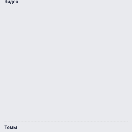
Видео
Темы