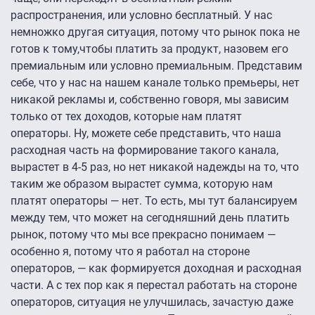
распространения, или условно бесплатный. У нас
немножко другая ситуация, потому что рынок пока не
готов к тому,чтобы платить за продукт, назовем его
премиальным или условно премиальным. Представим
себе, что у нас на нашем канале только премьеры, нет
никакой рекламы и, собственно говоря, мы зависим
только от тех доходов, которые нам платят
операторы. Ну, можете себе представить, что наша
расходная часть на формирование такого канала,
вырастет в 4-5 раз, но нет никакой надежды на то, что
таким же образом вырастет сумма, которую нам
платят операторы — нет. То есть, мы тут балансируем
между тем, что может на сегодняшний день платить
рынок, потому что мы все прекрасно понимаем —
особенно я, потому что я работал на стороне
операторов, — как формируется доходная и расходная
части. А с тех пор как я перестал работать на стороне
операторов, ситуация не улучшилась, зачастую даже