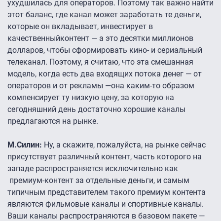
ухудшилась для операторов. Поэтому так важно найти
этот баланс, где канал может заработать те деньги,
которые он вкладывает, инвестирует в
качественныйконтент — а это десятки миллионов
долларов, чтобы сформировать кино- и сериальный
телеканал. Поэтому, я считаю, что эта смешанная
модель, когда есть два входящих потока денег — от
операторов и от рекламы —она каким-то образом
компенсирует ту низкую цену, за которую на
сегодняшний день достаточно хорошие каналы
предлагаются на рынке.
М.Силин:
Ну, а скажите, пожалуйста, на рынке сейчас
присутствует различный контент, часть которого на
западе распространяется исключительно как
премиум-контент за отдельные деньги, и самым
типичным представителем такого премиум контента
являются фильмовые каналы и спортивные каналы.
Ваши каналы распространяются в базовом пакете —