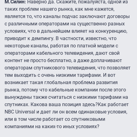
М.Силин:
Наверно да. Скажите, пожалуйста, одной из
таких проблем нашего рынка, как мне кажется,
является то, что каналы подчас заключают договоры
с различными операторами на существенно разных
условиях, что в дальнейшем влияет на конкуренцию,
приводит к демпингу. В частности, известно, что
некоторые каналы, работая по платной модели с
операторами кабельного телевидения, дают свой
контент не просто бесплатно, а даже доплачивают
операторам спутникового телевидения, что позволяет
тем выходить с очень низкими тарифами. И вот
возникает такая глобальная проблема развития
рынка, потому что кабельные компании после этого
вынуждены также считаться с низкими тарифами на
спутниках. Какова ваша позиция здесь?Как работает
NBC Universal и дает ли он всем одинаковые условия,
или в том числе работает со спутниковыми
компаниями на каких-то иных условиях?