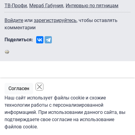
ТВ-Профи
Мераб Габуния
Интервью по пятницам
Войдите
или
зарегистрируйтесь
, чтобы оставлять
комментарии
Поделиться:
Согласен
Наш сайт использует файлы cookie и схожие
технологии работы с персонализированной
информацией. При использовании данного сайта, вы
ЭКСПЕРТЫ
подтверждаете свое согласие на использование
файлов cookie.