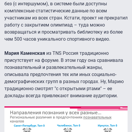
без (с интершумом), в системе были доступны
комплексные статистические данные по всем
участникам из всех стран. Кстати, проект не прекратил
работу с закрытием олимпиад – туда можно
возвращаться и просматривать библиотеку из более
чем 500 часов уникального спортивного видео.
Мария Каменская
из TNS Россия традиционно
присутствует на форуме. В этом году она сравнивала
познавательный и развлекательный жанры,
описывала предпочтения тех или иных социально-
демографических групп в разных городах. Ну, Марию
традиционно смотрят "с открытыми ртами" – ее
доклады всегда привлекают внимание аудитории.