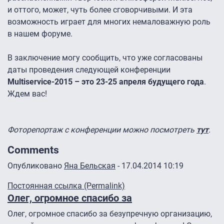
и оттого, может, чуть более сговорчивыми. И эта
возможность играет для многих немаловажную роль
в нашем форуме.
В заключение могу сообщить, что уже согласованы
даты проведения следующей конференции
Multiservice-2015 – это 23-25 апреля будущего года
.
Ждем вас!
Фоторепортаж с конференции можно посмотреть
тут
.
Comments
Опубликовано
Яна Бельская
- 17.04.2014 10:19
Постоянная ссылка (Permalink)
Олег, огромное спасибо за
Олег, огромное спасибо за безупречную организацию,