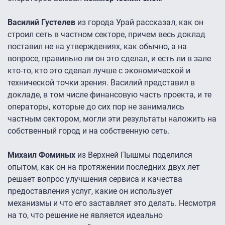
Василий Густелев
из города Урай рассказал, как он
строил сеть в частном секторе, причем весь доклад
поставил не на утверждениях, как обычно, а на
вопросе, правильно ли он это сделал, и есть ли в зале
кто-то, кто это сделал лучше с экономической и
технической точки зрения. Василий представил в
докладе, в том числе финансовую часть проекта, и те
операторы, которые до сих пор не занимались
частным сектором, могли эти результаты наложить на
собственный город и на собственную сеть.
Михаил Фоминых
из Верхней Пышмы поделился
опытом, как он на протяжении последних двух лет
решает вопрос улучшения сервиса и качества
предоставления услуг, какие он использует
механизмы и что его заставляет это делать. Несмотря
на то, что решение не является идеально