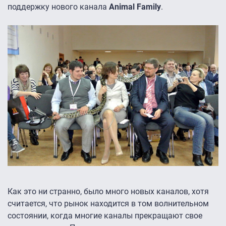
поддержку нового канала
Animal Family
.
Как это ни странно, было много новых каналов, хотя
считается, что рынок находится в том волнительном
состоянии, когда многие каналы прекращают свое