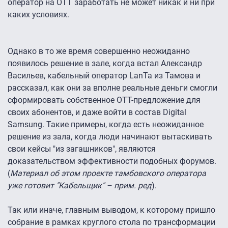
оператор на ОТТ заработать не может никак и ни при
каких условиях.
Однако в то же время совершенно неожиданно
появилось решение в зале, когда встал Александр
Васильев, кабельный оператор LanTa из Тамова и
рассказал, как они за вполне реальные деньги смогли
сформировать собственное ОТТ-предложение для
своих абонентов, и даже войти в состав Digital
Samsung. Такие примеры, когда есть неожиданное
решение из зала, когда люди начинают вытаскивать
свои кейсы "из загашников", являются
доказательством эффективности подобных форумов.
(
Материал об этом проекте тамбовского оператора
уже готовит "Кабельщик" – прим. ред
).
Так или иначе, главным выводом, к которому пришло
собрание в рамках круглого стола по трансформации