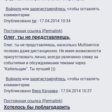
Войдите
или
зарегистрируйтесь
, чтобы оставлять
комментарии
Опубликовано
ter
- 17.04.2014 10:34
Постоянная ссылка (Permalink)
Олег, ты не представляешь,
Олег, ты не представляешь, насколько Multiservice
полезен даже дистанционно. Не имея возможности
присутствовать лично, всегда увлеченно слежу за
событиями и обсуждаемыми темами через
"Кабельщик". Ты лучший )))
Войдите
или
зарегистрируйтесь
, чтобы оставлять
комментарии
Опубликовано
Вера Качаева
- 17.04.2014 10:37
Постоянная ссылка (Permalink)
Хотелось бы поблагодарить