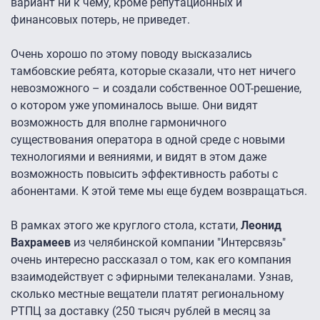
вариант ни к чему, кроме репутационных и
финансовых потерь, не приведет.
Очень хорошо по этому поводу высказались
тамбовские ребята, которые сказали, что нет ничего
невозможного – и создали собственное ООТ-решение,
о котором уже упоминалось выше. Они видят
возможность для вполне гармоничного
существования оператора в одной среде с новыми
технологиями и веяниями, и видят в этом даже
возможность повысить эффективность работы с
абонентами. К этой теме мы еще будем возвращаться.
В рамках этого же круглого стола, кстати,
Леонид
Вахрамеев
из челябинской компании "Интерсвязь"
очень интересно рассказал о том, как его компания
взаимодействует с эфирными телеканалами. Узнав,
сколько местные вещатели платят региональному
РТПЦ за доставку (250 тысяч рублей в месяц за