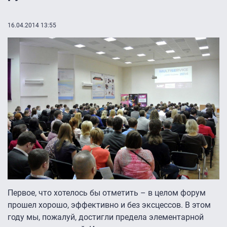
16.04.2014 13:55
Первое, что хотелось бы отметить – в целом форум
прошел хорошо, эффективно и без эксцессов. В этом
году мы, пожалуй, достигли предела элементарной