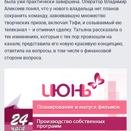
была уже практически завершена. Оператор Владимир
Алексеев понял, что у нового владельца нет планов
сохранить команду, завоевавшую множество
творческих призов, включая Тэфи, и созываемый ею
телеканал – и отменил сделку. Татьяна рассказала о
тех изменениях, которые с тех пор произошли на
канале, представила его новую красивую концепцию,
ответила на вопросы, в том числе о финансовой
стороне вопроса.