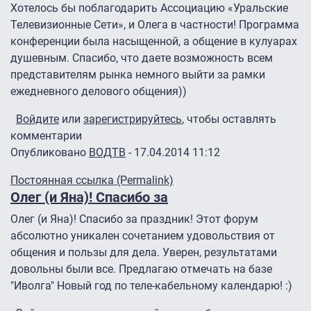
Хотелось бы поблагодарить Ассоциацию «Уральские
Телевизионные Сети», и Олега в частности! Программа
конференции была насыщенной, а общение в кулуарах
душевным. Спасибо, что даете возможность всем
представителям рынка немного выйти за рамки
ежедневного делового общения))
Войдите
или
зарегистрируйтесь
, чтобы оставлять
комментарии
Опубликовано
ВОДТВ
- 17.04.2014 11:12
Постоянная ссылка (Permalink)
Олег (и Яна)! Спасибо за
Олег (и Яна)! Спасибо за праздник! Этот форум
абсолютно уникален сочетанием удовольствия от
общения и пользы для дела. Уверен, результатами
довольны были все. Предлагаю отмечать на базе
"Иволга" Новый год по теле-кабельному календарю! :)