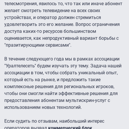
телесмотрения, явилось то, что так или иначе абонент
желает смотреть телевидение на всех своих
устройствах, и оператор должен стремиться
удовлетворить это его желание. Вопрос ограничения
доступа каких-то ресурсов большинством
оценивается, как непродуктивный вариант борьбы с
"празитирующими сервисами".
В течение следующего года мы в рамках ассоциации
"Уралтелесеть" будем изучать эту тему. Задача нашей
ассоциации в том, чтобы собрать уникальный опыт,
который есть на рынке, и предложить такие
комплексные решения для региональных игроков,
чтобы они смогли найти эффективные решения для
предоставления абонентам мультискрин-услуг с
использованием новых технологий.
Если судить по отзывам, наибольший интерес
операторов вызвал
коммерческий блок
.