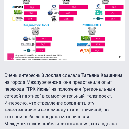
Очень интересный доклад сделала
Татьяна Квашнина
из города Междуреченска, она представила опыт
перехода "
ТРК Июнь
" из положения "региональный
сетевой партнер" в самостоятельный телепроект.
Интересно, что стремление сохранить эту
телекомпанию и ее команду стало причиной, по
которой не была продана материнская
Междуреченская кабельная компания, хотя сделка