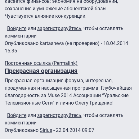
касается финансов: экономия на оборудовании,
сохранение и умножение абонентской базы.
Чувствуется влияние конкуренции.
Войдите
или
зарегистрируйтесь
, чтобы оставлять
комментарии
Опубликовано
kartasheva (не проверено)
- 18.04.2014
15:35
Постоянная ссылка (Permalink)
Прекрасная организация
Прекрасная организация форума, интересная,
продуманная и насыщенная программа. Глубочайшая
благодарность за Muse 2014 Ассоциации “Уральские
Телевизионные Сети” и лично Олегу Грищенко!
Войдите
или
зарегистрируйтесь
, чтобы оставлять
комментарии
Опубликовано
Sirius
- 22.04.2014 09:07