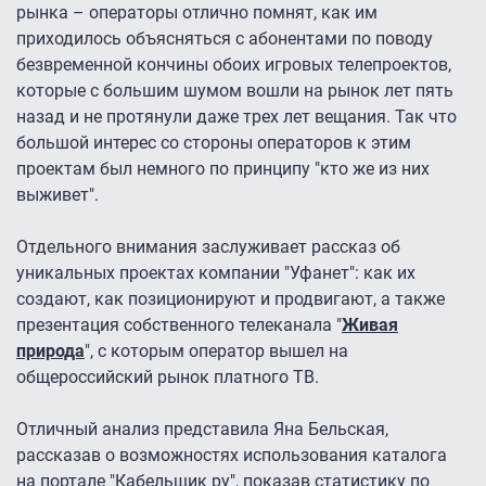
рынка – операторы отлично помнят, как им
приходилось объясняться с абонентами по поводу
безвременной кончины обоих игровых телепроектов,
которые с большим шумом вошли на рынок лет пять
назад и не протянули даже трех лет вещания. Так что
большой интерес со стороны операторов к этим
проектам был немного по принципу "кто же из них
выживет".
Отдельного внимания заслуживает рассказ об
уникальных проектах компании "Уфанет": как их
создают, как позиционируют и продвигают, а также
презентация собственного телеканала "
Живая
природа
", с которым оператор вышел на
общероссийский рынок платного ТВ.
Отличный анализ представила Яна Бельская,
рассказав о возможностях использования каталога
на портале "Кабельщик ру", показав статистику по