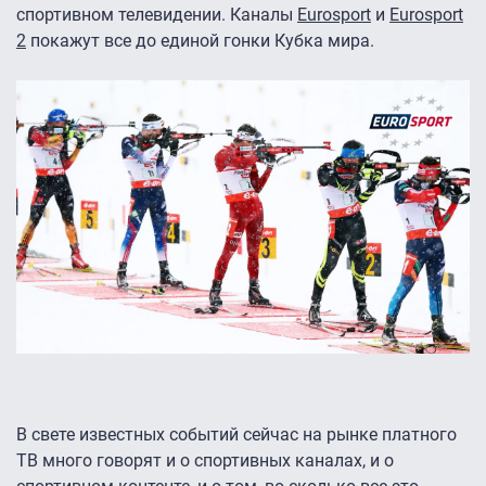
спортивном телевидении. Каналы
Eurosport
и
Eurosport
2
покажут все до единой гонки Кубка мира.
В свете известных событий сейчас на рынке платного
ТВ много говорят и о спортивных каналах, и о