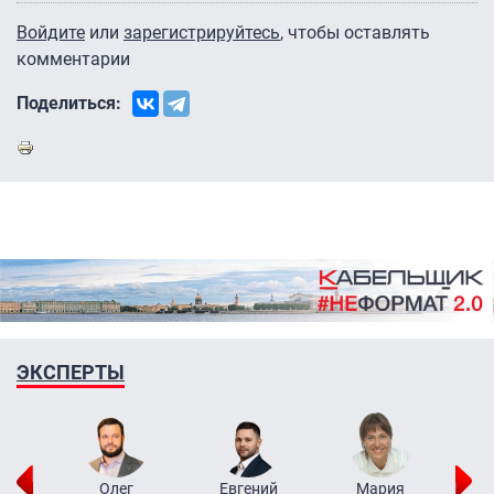
Войдите
или
зарегистрируйтесь
, чтобы оставлять
комментарии
Поделиться:
ЭКСПЕРТЫ
рий
Олег
Евгений
Мария