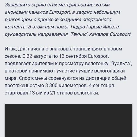
Завершить серию этих материалов мы хотим
анонсами каналов Eurosport, а заодно небольшим
разговором о процессе создания спортивного
контента. В этом нам помог Педро Гарсиа-Айеста,
руководитель направления "Теннис" каналов Eurosport.
Итак, для начала о знаковых трансляциях в новом
сезоне. С 22 августа по 13 сентября Eurosport
предлагает зрителям к просмотру велогонку "Вуэльта",
в которой принимают участие лучшие велогонщики
мира. Спортсмены соревнуются на дистанции общей
протяженностью 3 300 километров. 4 сентября
стартовал 13-ый из 21 этапов велогонки.