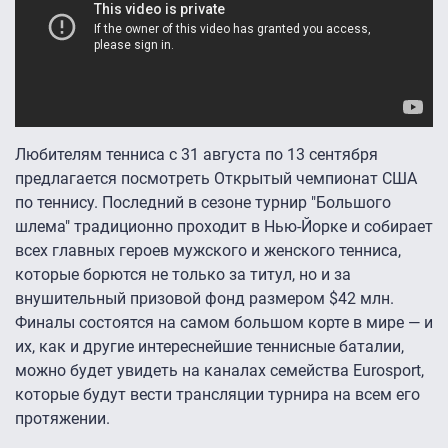
Любителям тенниса с 31 августа по 13 сентября
предлагается посмотреть Открытый чемпионат США
по теннису. Последний в сезоне турнир "Большого
шлема" традиционно проходит в Нью-Йорке и собирает
всех главных героев мужского и женского тенниса,
которые борются не только за титул, но и за
внушительный призовой фонд размером $42 млн.
Финалы состоятся на самом большом корте в мире — и
их, как и другие интереснейшие теннисные баталии,
можно будет увидеть на каналах семейства Eurosport,
которые будут вести трансляции турнира на всем его
протяжении.