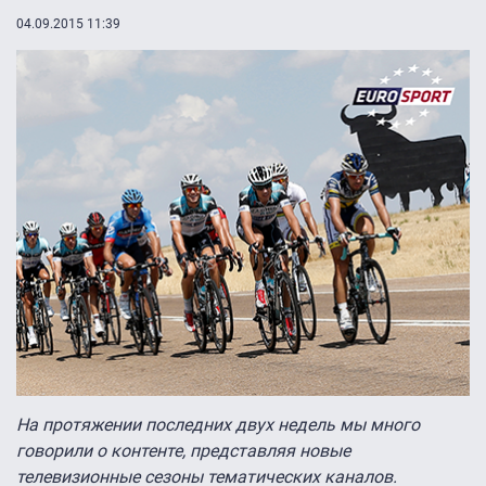
04.09.2015 11:39
На протяжении последних двух недель мы много
говорили о контенте, представляя новые
телевизионные сезоны тематических каналов.