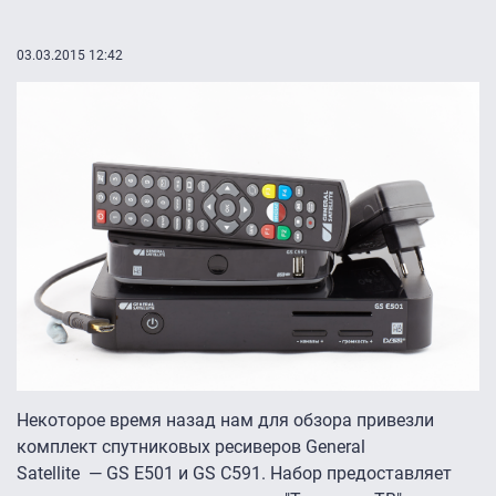
03.03.2015 12:42
Некоторое время назад нам для обзора привезли
комплект спутниковых ресиверов
General
Satellite
—
GS E501 и GS C591.
Набор предоставляет