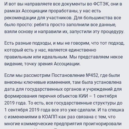
И вот вы направляете все документы во ФСТЭК, они в
рамках Ассоциации проработаны, у нас есть
рекомендации для участников. Для большинства все
было просто: ребята просто заполнили все данные,
взяли основу и направили их, запустили эту процедуру.
Есть разные подходы, и мы не говорим, что тот подход,
который есть у нас, является единственно
правильным или идеальным. Мы представляем некое
видение, точку зрения Ассоциации.
Если мы рассмотрим Постановление №452, где были
внесены ключевые изменения, там была установлена
дата для государственных органов и учреждений для
формирования перечня объектов КИИ – 1 сентября
2019 года. То есть, все государственные структуры до
1 сентября 2019 года все это уже сделали. И та спешка
с изменениями в КОАПП как раз связана с тем, что
многие коммерческие предприятия проигнорировали