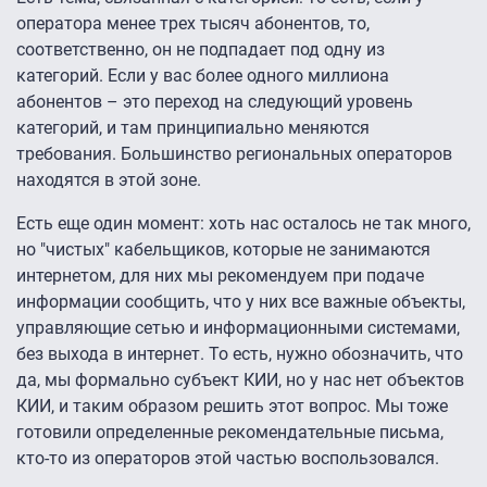
оператора менее трех тысяч абонентов, то,
соответственно, он не подпадает под одну из
категорий. Если у вас более одного миллиона
абонентов – это переход на следующий уровень
категорий, и там принципиально меняются
требования. Большинство региональных операторов
находятся в этой зоне.
Есть еще один момент: хоть нас осталось не так много,
но "чистых" кабельщиков, которые не занимаются
интернетом, для них мы рекомендуем при подаче
информации сообщить, что у них все важные объекты,
управляющие сетью и информационными системами,
без выхода в интернет. То есть, нужно обозначить, что
да, мы формально субъект КИИ, но у нас нет объектов
КИИ, и таким образом решить этот вопрос. Мы тоже
готовили определенные рекомендательные письма,
кто-то из операторов этой частью воспользовался.