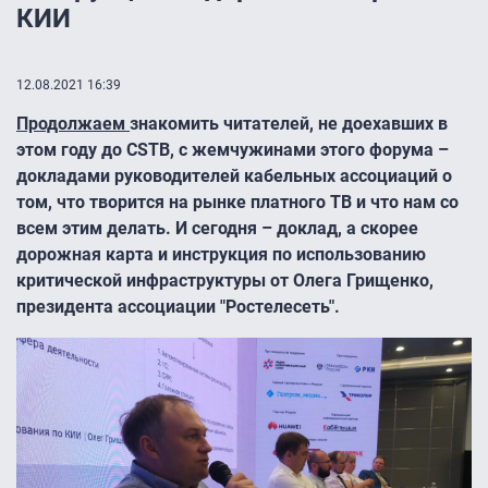
КИИ
12.08.2021 16:39
Продолжаем
знакомить читателей, не доехавших в
этом году до
CSTB, с жемчужинами этого форума –
докладами руководителей кабельных ассоциаций о
том, что творится на рынке платного ТВ и что нам со
всем этим делать. И сегодня – доклад, а скорее
дорожная карта и инструкция по использованию
критической инфраструктуры от Олега Грищенко,
президента ассоциации "Ростелесеть".