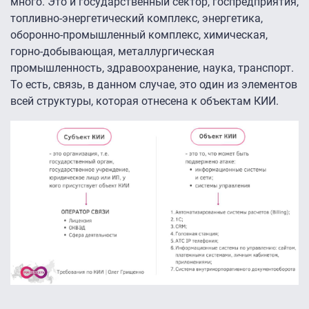
много. Это и государственный сектор, госпредприятия,
топливно-энергетический комплекс, энергетика,
оборонно-промышленный комплекс, химическая,
горно-добывающая, металлургическая
промышленность, здравоохранение, наука, транспорт.
То есть, связь, в данном случае, это один из элементов
всей структуры, которая отнесена к объектам КИИ.