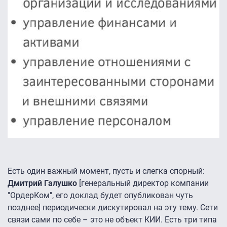
Есть один важный момент, пусть и слегка спорный:
Дмитрий Галушко
[генеральный директор компании
"ОрдерКом", его доклад будет опубликован чуть
позднее] периодически дискутировал на эту тему. Сети
связи сами по себе – это не объект КИИ. Есть три типа