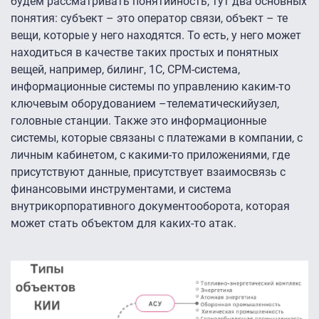
будем рассматривать понятийность, тут два основных
понятия: субъект – это оператор связи, объект – те
вещи, которые у него находятся. То есть, у него может
находиться в качестве таких простых и понятных
вещей, например, билинг, 1С, СРМ-система,
информационные системы по управлению каким-то
ключевым оборудованием –телематическийузел,
головные станции. Также это информационные
системы, которые связаны с платежами в компании, с
личным кабинетом, с какими-то приложениями, где
присутствуют данные, присутствует взаимосвязь с
финансовыми инструментами, и система
внутрикорпоративного документооборота, которая
может стать объектом для каких-то атак.