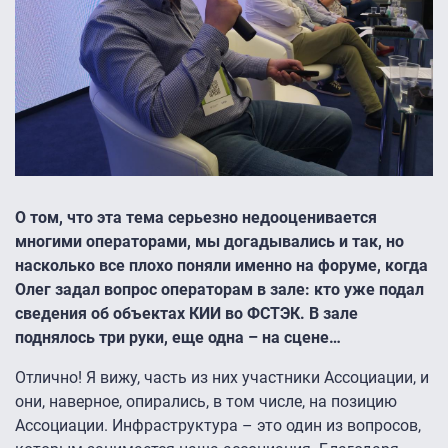
О том, что эта тема серьезно недооценивается
многими операторами, мы догадывались и так, но
насколько все плохо поняли именно на форуме, когда
Олег задал вопрос операторам в зале: кто уже подал
сведения об объектах КИИ во ФСТЭК. В зале
поднялось три руки, еще одна – на сцене…
Отлично! Я вижу, часть из них участники Ассоциации, и
они, наверное, опирались, в том числе, на позицию
Ассоциации. Инфраструктура – это один из вопросов,