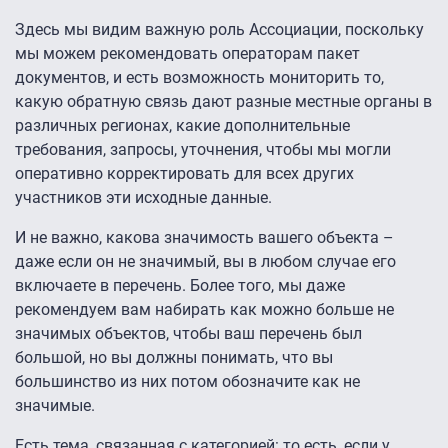
Здесь мы видим важную роль Ассоциации, поскольку
мы можем рекомендовать операторам пакет
документов, и есть возможность мониторить то,
какую обратную связь дают разные местные органы в
различных регионах, какие дополнительные
требования, запросы, уточнения, чтобы мы могли
оперативно корректировать для всех других
участников эти исходные данные.
И не важно, какова значимость вашего объекта –
даже если он не значимый, вы в любом случае его
включаете в перечень. Более того, мы даже
рекомендуем вам набирать как можно больше не
значимых объектов, чтобы ваш перечень был
большой, но вы должны понимать, что вы
большинство из них потом обозначите как не
значимые.
Есть тема, связанная с категорией: то есть, если у