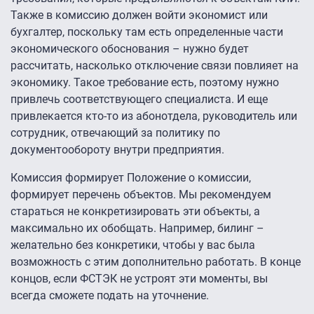
Также в комиссию должен войти экономист или
бухгалтер, поскольку там есть определенные части
экономического обоснования – нужно будет
рассчитать, насколько отключение связи повлияет на
экономику. Такое требование есть, поэтому нужно
привлечь соответствующего специалиста. И еще
привлекается кто-то из абонотдела, руководитель или
сотрудник, отвечающий за политику по
документообороту внутри предприятия.
Комиссия формирует Положение о комиссии,
формирует перечень объектов. Мы рекомендуем
стараться не конкретизировать эти объекты, а
максимально их обобщать. Например, билинг –
желательно без конкретики, чтобы у вас была
возможность с этим дополнительно работать. В конце
концов, если ФСТЭК не устроят эти моменты, вы
всегда сможете подать на уточнение.