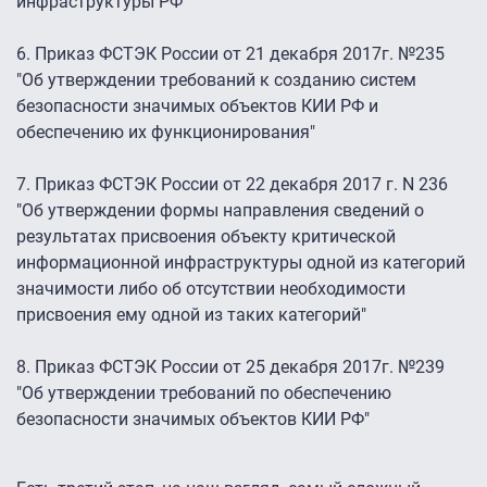
инфраструктуры РФ"
6. Приказ ФСТЭК России от 21 декабря 2017г. №235
"Об утверждении требований к созданию систем
безопасности значимых объектов КИИ РФ и
обеспечению их функционирования"
7. Приказ ФСТЭК России от 22 декабря 2017 г. N 236
"Об утверждении формы направления сведений о
результатах присвоения объекту критической
информационной инфраструктуры одной из категорий
значимости либо об отсутствии необходимости
присвоения ему одной из таких категорий"
8. Приказ ФСТЭК России от 25 декабря 2017г. №239
"Об утверждении требований по обеспечению
безопасности значимых объектов КИИ РФ"