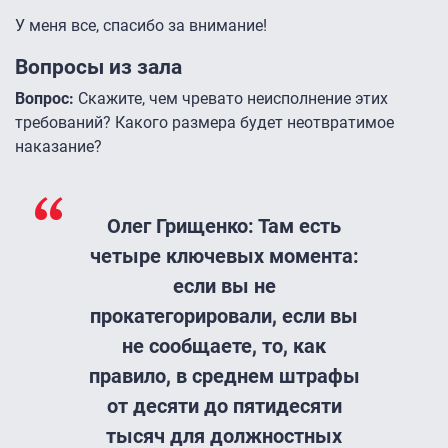
У меня все, спасибо за внимание!
Вопросы из зала
Вопрос:
Скажите, чем чревато неисполнение этих
требований? Какого размера будет неотвратимое
наказание?
Олег Грищенко:
Там есть
четыре ключевых момента:
если вы не
прокатегорировали, если вы
не сообщаете, то, как
правило, в среднем штрафы
от десяти до пятидесяти
тысяч для должностных