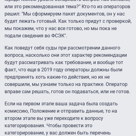
или это рекомендованная тема?" Кто-то из операторов
решил: "Мы сформируем пакет документов, он у нас
будет лежать готовый. Как только придут с проверкой,
мы покажем, что у нас все готово, но мы пока не
подали сведения во ФСЭК".
Как поведут себя суды при рассмотрении данного
вопроса, насколько они этот характер рекомендации
будут рассматривать как требование, и вообще тот
факт, что еще в 2019 году операторы должны были
предпринять хоть какие-то действия, но их не
совершили, мы узнаем только на практике. Оператор
вправе сам решать, готов он подаваться, или не готов.
Если на первом этапе ваша задача была создать
комиссию, Положение и отправить данные, то на
втором этапе вы уже переходите к вопросу
категорирования. Чтобы провести это
категорирование, у вас должен быть перечень