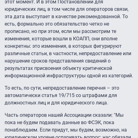
этот момент. И в этом Постановлении для
юридических лиц, в том числе для операторов связи,
эта дата выступает в качестве рекомендованной. То
есть, формально это обязательство четко не
прописано, но при этом, если мы рассмотрим те
изменения, которые вошли в КОАПП, они вполне
конкретны: это изменения, в которых фигурируют
различные статьи, в частности, непредоставление или
нарушение сроков представления сведений о
результатах присвоения объекту критической
информационной инфраструктуры одной из категорий.
То есть, по сути, непредоставление перечня – это
автоматически статья 19/715 со штрафами для
должностных лиц и для юридического лица.
Часть операторов нашей Ассоциации сказали: "Мы
пока не будем подавать данные во ФСЭК, пока
понаблюдаем. Если придут, мы будем, возможно, на
юридическом уровне оспаривать вопрос: нас обязали,