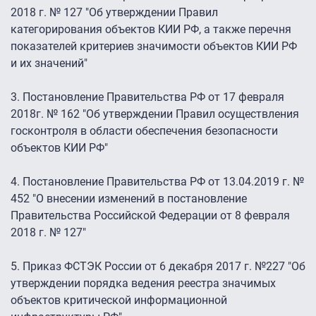
2018 г. № 127 "Об утверждении Правил
категорирования объектов КИИ РФ, а также перечня
показателей критериев значимости объектов КИИ РФ
и их значений"
3. Постановление Правительства РФ от 17 февраля
2018г. № 162 "Об утверждении Правил осуществления
госконтроля в области обеспечения безопасности
объектов КИИ РФ"
4. Постановление Правительства РФ от 13.04.2019 г. №
452 "О внесении изменений в постановление
Правительства Российской Федерации от 8 февраля
2018 г. № 127"
5. Приказ ФСТЭК России от 6 декабря 2017 г. №227 "Об
утверждении порядка ведения реестра значимых
объектов критической информационной