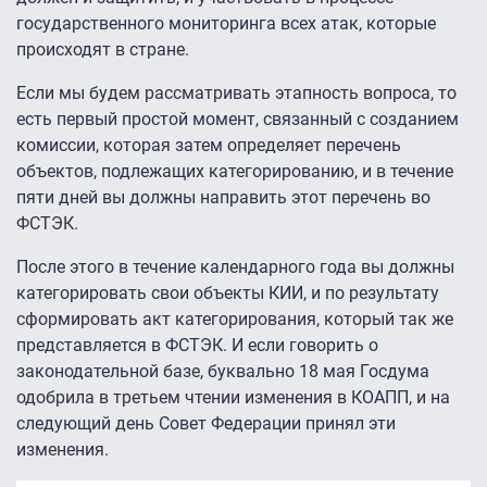
государственного мониторинга всех атак, которые
происходят в стране.
Если мы будем рассматривать этапность вопроса, то
есть первый простой момент, связанный с созданием
комиссии, которая затем определяет перечень
объектов, подлежащих категорированию, и в течение
пяти дней вы должны направить этот перечень во
ФСТЭК.
После этого в течение календарного года вы должны
категорировать свои объекты КИИ, и по результату
сформировать акт категорирования, который так же
представляется в ФСТЭК. И если говорить о
законодательной базе, буквально 18 мая Госдума
одобрила в третьем чтении изменения в КОАПП, и на
следующий день Совет Федерации принял эти
изменения.