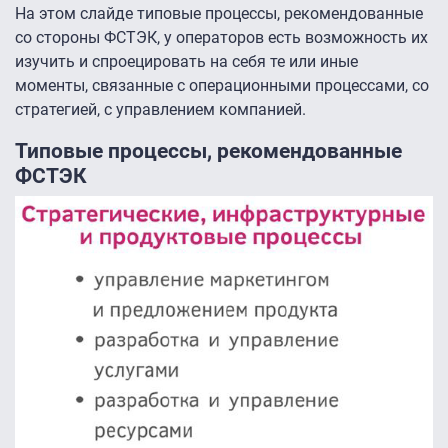
На этом слайде типовые процессы, рекомендованные
со стороны ФСТЭК, у операторов есть возможность их
изучить и спроецировать на себя те или иные
моменты, связанные с операционными процессами, со
стратегией, с управлением компанией.
Типовые процессы, рекомендованные
ФСТЭК