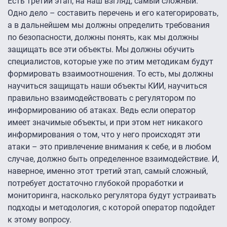
Есть третий этап, на наш взгляд, самый сложный.
Одно дело – составить перечень и его категорировать,
а в дальнейшем мы должны определить требования
по безопасности, должны понять, как мы должны
защищать все эти объекты. Мы должны обучить
специалистов, которые уже по этим методикам будут
формировать взаимоотношения. То есть, мы должны
научиться защищать наши объекты КИИ, научиться
правильно взаимодействовать с регулятором по
информированию об атаках. Ведь если оператор
имеет значимые объекты, и при этом нет никакого
информирования о том, что у него происходят эти
атаки – это привлечение внимания к себе, и в любом
случае, должно быть определенное взаимодействие. И,
наверное, именно этот третий этап, самый сложный,
потребует достаточно глубокой проработки и
мониторинга, насколько регулятора будут устраивать
подходы и методология, с которой оператор подойдет
к этому вопросу.