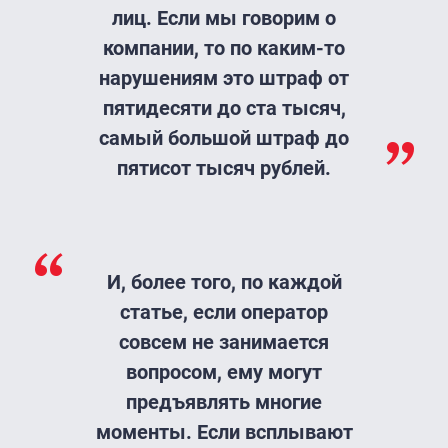
лиц. Если мы говорим о
компании, то по каким-то
нарушениям это штраф от
пятидесяти до ста тысяч,
самый большой штраф до
пятисот тысяч рублей.
И, более того, по каждой
статье, если оператор
совсем не занимается
вопросом, ему могут
предъявлять многие
моменты. Если всплывают