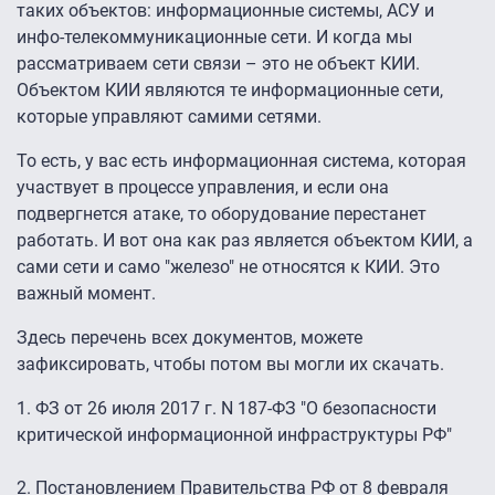
таких объектов: информационные системы, АСУ и
инфо-телекоммуникационные сети. И когда мы
рассматриваем сети связи – это не объект КИИ.
Объектом КИИ являются те информационные сети,
которые управляют самими сетями.
То есть, у вас есть информационная система, которая
участвует в процессе управления, и если она
подвергнется атаке, то оборудование перестанет
работать. И вот она как раз является объектом КИИ, а
сами сети и само "железо" не относятся к КИИ. Это
важный момент.
Здесь перечень всех документов, можете
зафиксировать, чтобы потом вы могли их скачать.
1. ФЗ от 26 июля 2017 г. N 187-ФЗ "О безопасности
критической информационной инфраструктуры РФ"
2. Постановлением Правительства РФ от 8 февраля