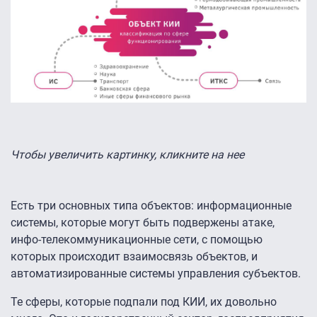
Чтобы увеличить картинку, кликните на нее
Есть три основных типа объектов: информационные
системы, которые могут быть подвержены атаке,
инфо-телекоммуникационные сети, с помощью
которых происходит взаимосвязь объектов, и
автоматизированные системы управления субъектов.
Те сферы, которые подпали под КИИ, их довольно