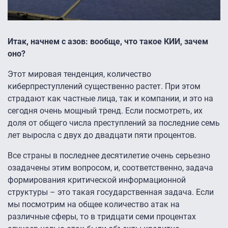
Итак, начнем с азов: вообще, что такое КИИ, зачем
оно?
Этот мировая тенденция, количество
киберпреступлений существенно растет. При этом
страдают как частные лица, так и компании, и это на
сегодня очень мощный тренд. Если посмотреть, их
доля от общего числа преступлений за последние семь
лет выросла с двух до двадцати пяти процентов.
Все страны в последнее десятилетие очень серьезно
озадачены этим вопросом, и, соответственно, задача
формирования критической информационной
структуры – это такая государственная задача. Если
мы посмотрим на общее количество атак на
различные сферы, то в тридцати семи процентах