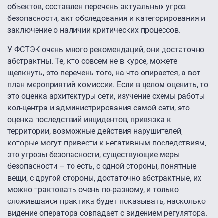
объектов, составлен перечень актуальных угроз
безопасности, акт обследования и категорирования и
заключение о наличии критических процессов.
У ФСТЭК очень много рекомендаций, они достаточно
абстрактны. Те, кто совсем не в курсе, можете
щелкнуть, это перечень того, на что опирается, а вот
план мероприятий комиссии. Если в целом оценить, то
это оценка архитектуры сети, изучение схемы работы
кол-центра и администрирования самой сети, это
оценка последствий инцидентов, привязка к
территории, возможные действия нарушителей,
которые могут привести к негативным последствиям,
это угрозы безопасности, существующие меры
безопасности – то есть, с одной стороны, понятные
вещи, с другой стороны, достаточно абстрактные, их
можно трактовать очень по-разному, и только
сложившаяся практика будет показывать, насколько
видение оператора совпадает с видением регулятора.