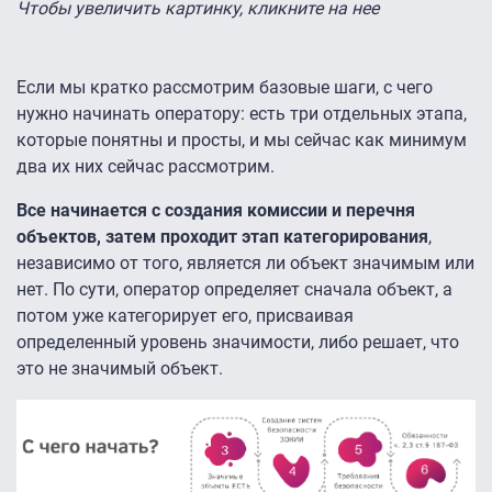
Чтобы увеличить картинку, кликните на нее
Если мы кратко рассмотрим базовые шаги, с чего
нужно начинать оператору: есть три отдельных этапа,
которые понятны и просты, и мы сейчас как минимум
два их них сейчас рассмотрим.
Все начинается с создания комиссии и перечня
объектов, затем проходит этап категорирования
,
независимо от того, является ли объект значимым или
нет. По сути, оператор определяет сначала объект, а
потом уже категорирует его, присваивая
определенный уровень значимости, либо решает, что
это не значимый объект.