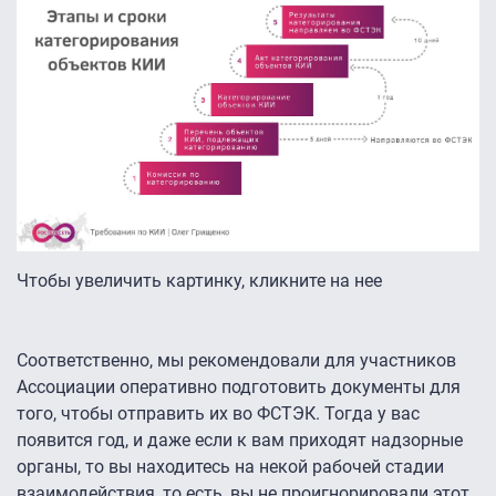
Чтобы увеличить картинку, кликните на нее
Соответственно, мы рекомендовали для участников
Ассоциации оперативно подготовить документы для
того, чтобы отправить их во ФСТЭК. Тогда у вас
появится год, и даже если к вам приходят надзорные
органы, то вы находитесь на некой рабочей стадии
взаимодействия, то есть, вы не проигнорировали этот