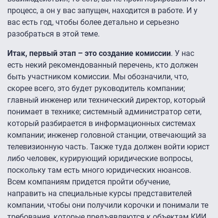
процесс, а он у вас запущен, находится в работе. И у
вас есть год, чтобы более детально и серьезно
разобраться в этой теме.
Итак, первый этап – это создание комиссии
. У нас
есть некий рекомендованный перечень, кто должен
быть участником комиссии. Мы обозначили, что,
скорее всего, это будет руководитель компании;
главный инженер или технический директор, который
понимает в технике; системный администратор сети,
который разбирается в информационных системах
компании; инженер головной станции, отвечающий за
телевизионную часть. Также туда должен войти юрист
либо человек, курирующий юридические вопросы,
поскольку там есть много юридических нюансов.
Всем компаниям придется пройти обучение,
направить на специальные курсы представителей
компании, чтобы они получили корочки и понимали те
требования, которые предъявляются к объектам КИИ.