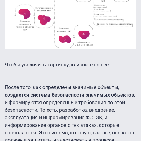
Чтобы увеличить картинку, кликните на нее
После того, как определены значимые объекты,
создается система безопасности значимых объектов
,
и формируются определенные требования по этой
безопасности. То есть, разработка, внедрение,
эксплуатация и информирование ФСТЭК, и
информирование органов о тех атаках, которые
проявляются. Это система, которую, в итоге, оператор
должен и защитить, и участвовать в процессе