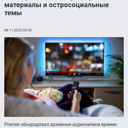
материалы и остросоциальные
темы
08.11.2023 09:30
Premier обнародовал архивные аудиозаписи времен