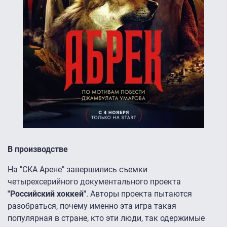
В производстве
На "СКА Арене" завершились съемки
четырехсерийного документального проекта
"Российский хоккей"
. Авторы проекта пытаются
разобраться, почему именно эта игра такая
популярная в стране, кто эти люди, так одержимые