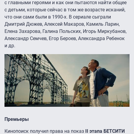
с главными героями и как они пытаются найти общее
с детьми, которые сейчас в том же возрасте исканий,
что они сами были в 1990-х. В сериале сыграли
Дмитрий Дюжев, Алексей Макаров, Камиль Ларин,
Елена Захарова, Галина Польских, Игорь Миркубанов,
Александр Семчев, Егор Бероев, Александра Ребенок
и др.
Премьеры
Кинопоиск получил права на показ
II этапа БЕТСИТИ