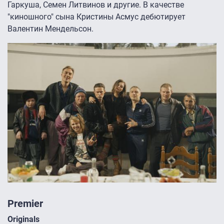
Гаркуша, Семен Литвинов и другие. В качестве
"киношного" сына Кристины Асмус дебютирует
Валентин Мендельсон.
Premier
Originals