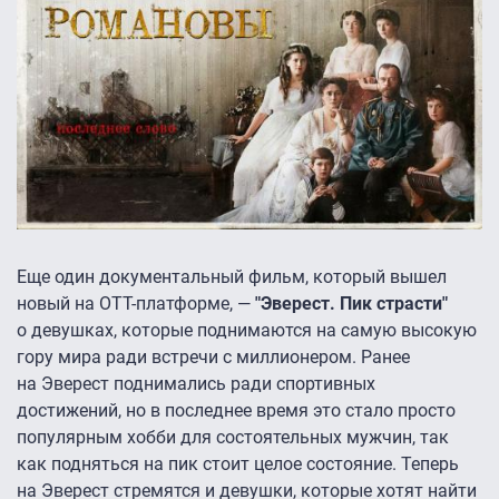
Еще один документальный фильм, который вышел
новый на ОТТ-платформе, —
"Эверест. Пик страсти"
о девушках, которые поднимаются на самую высокую
гору мира ради встречи с миллионером. Ранее
на Эверест поднимались ради спортивных
достижений, но в последнее время это стало просто
популярным хобби для состоятельных мужчин, так
как подняться на пик стоит целое состояние. Теперь
на Эверест стремятся и девушки, которые хотят найти