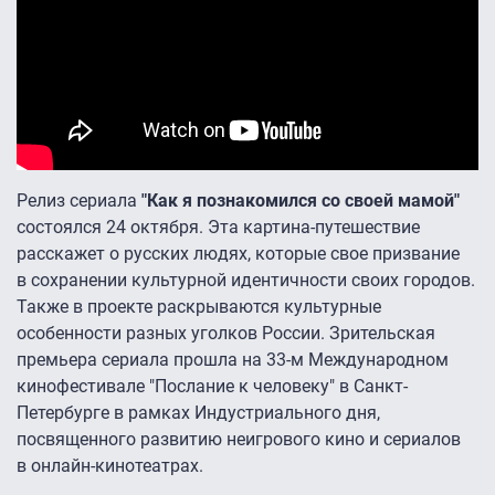
Релиз сериала
"Как я познакомился со своей мамой"
состоялся 24 октября. Эта картина-путешествие
расскажет о русских людях, которые свое призвание
в сохранении культурной идентичности своих городов.
Также в проекте раскрываются культурные
особенности разных уголков России. Зрительская
премьера сериала прошла на 33-м Международном
кинофестивале "Послание к человеку" в Санкт-
Петербурге в рамках Индустриального дня,
посвященного развитию неигрового кино и сериалов
в онлайн-кинотеатрах.