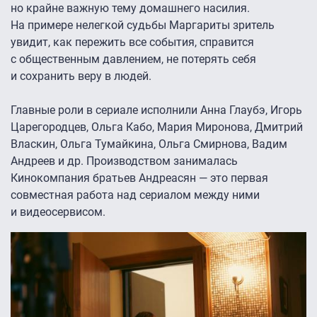
но крайне важную тему домашнего насилия.
На примере нелегкой судьбы Маргариты зритель
увидит, как пережить все события, справится
с общественным давлением, не потерять себя
и сохранить веру в людей.
Главные роли в сериале исполнили Анна Глаубэ, Игорь
Царегородцев, Ольга Кабо, Мария Миронова, Дмитрий
Власкин, Ольга Тумайкина, Ольга Смирнова, Вадим
Андреев и др. Производством занималась
Кинокомпания братьев Андреасян — это первая
совместная работа над сериалом между ними
и видеосервисом.