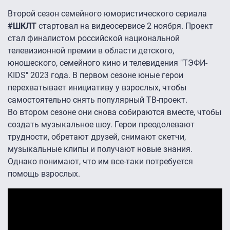
Второй сезон семейного юмористического сериала
#ШКЛТ
стартовал на видеосервисе 2 ноября. Проект
стал финалистом российской национальной
телевизионной премии в области детского,
юношеского, семейного кино и телевидения "ТЭФИ-
KIDS" 2023 года. В первом сезоне юные герои
перехватывает инициативу у взрослых, чтобы
самостоятельно снять популярный ТВ-проект.
Во втором сезоне они снова собираются вместе, чтобы
создать музыкальное шоу. Герои преодолевают
трудности, обретают друзей, снимают скетчи,
музыкальные клипы и получают новые знания.
Однако понимают, что им все-таки потребуется
помощь взрослых.