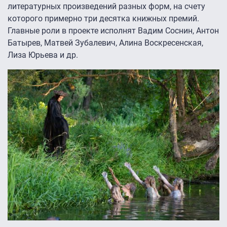
литературных произведений разных форм, на счету
которого примерно три десятка книжных премий.
Главные роли в проекте исполнят Вадим Соснин, Антон
Батырев, Матвей Зубалевич, Алина Воскресенская,
Лиза Юрьева и др.