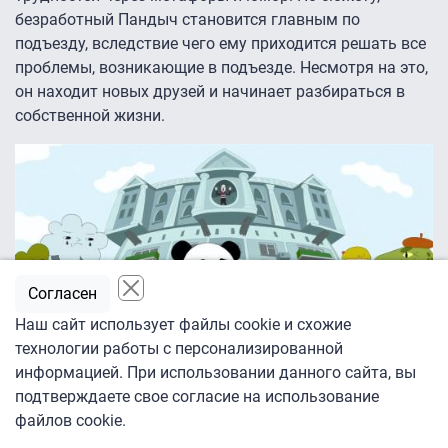
безработный Пандыч становится главным по
подъезду, вследствие чего ему приходится решать все
проблемы, возникающие в подъезде. Несмотря на это,
он находит новых друзей и начинает разбираться в
собственной жизни.
Согласен
Наш сайт использует файлы cookie и схожие
технологии работы с персонализированной
информацией. При использовании данного сайта, вы
подтверждаете свое согласие на использование
Okko
файлов cookie.