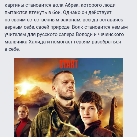
картины становится волк Абрек, которого люди
пытаются втянуть в бои. Однако он действует
по своим естественным законам, всегда оставаясь
верным себе, своей природе. Волк становится немым
учителем для русского сапера Володи и чеченского
мальчика Халида и помогает героям разобраться
в себе.