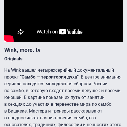
Wink, more. tv
Originals
На Wink вышел четырехсерийный документальный
проект
"Самбо — территория духа"
. В центре внимания
сериала находятся молодежная сборная России
по самбо, в которую входят восемь девушек и восемь
юношей. В картине показан их путь от занятий
в секциях до участия в первенстве мира по самбо
в Бишкеке. Мастера и тренеры рассказывают
о предпосылках возникновения самбо, его
основателях, традициях, философии и ценностях этого