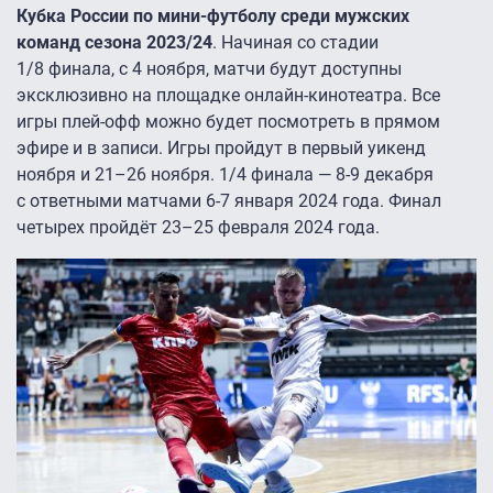
Кубка России по мини-футболу среди мужских
команд сезона 2023/24
. Начиная со стадии
1/8 финала, с 4 ноября, матчи будут доступны
эксклюзивно на площадке онлайн-кинотеатра. Все
игры плей-офф можно будет посмотреть в прямом
эфире и в записи. Игры пройдут в первый уикенд
ноября и 21–26 ноября. 1/4 финала — 8-9 декабря
с ответными матчами 6-7 января 2024 года. Финал
четырех пройдёт 23–25 февраля 2024 года.