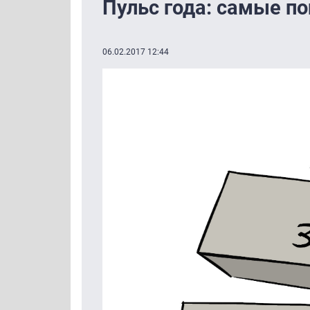
Пульс года: самые по
06.02.2017 12:44