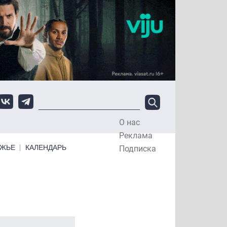
О нас
Top Menu
Реклама
ЕЖЬЕ
КАЛЕНДАРЬ
Подписка