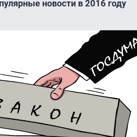
пулярные новости в 2016 году