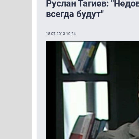
Руслан Тагиев: "Недо
всегда будут"
15.07.2013 10:24