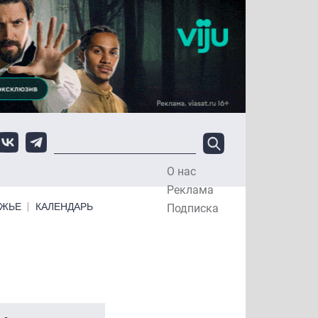
О нас
Top Menu
Реклама
ЕЖЬЕ
КАЛЕНДАРЬ
Подписка