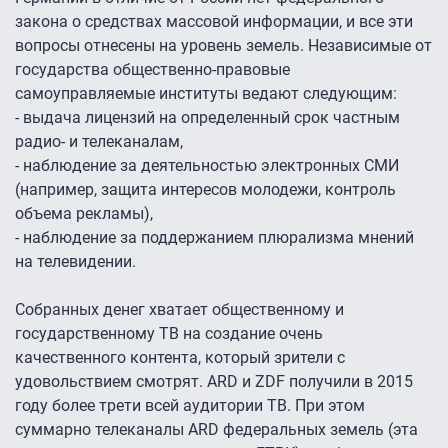
закона о средствах массовой информации, и все эти
вопросы отнесены на уровень земель. Независимые от
государства общественно-правовые
самоуправляемые институты ведают следующим:
- выдача лицензий на определенный срок частным
радио- и телеканалам,
- наблюдение за деятельностью электронных СМИ
(например, защита интересов молодежи, контроль
объема рекламы),
- наблюдение за поддержанием плюрализма мнений
на телевидении.
Собранных денег хватает общественному и
государственному ТВ на создание очень
качественного контента, который зрители с
удовольствием смотрят. ARD и ZDF получили в 2015
году более трети всей аудитории ТВ. При этом
суммарно телеканалы ARD федеральных земель (эта