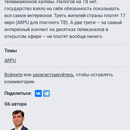
телевизионной халявы. Налогов на ТВ нет,
государство взяло на себя обязанность показывать
все самое интересное. Треть жителей страны платят 17
евро (ARPU для платного ТВ). А две трети — за самый
интересный контент на десятках телеканалов в
открытом эфире — не платят вообще ничего.
Темы
ARPU
Войдите
или
зарегистрируйтесь
, чтобы оставлять
комментарии
Поделиться:
Об авторе