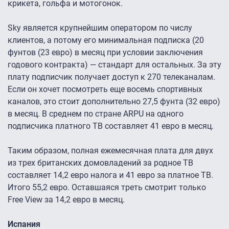
крикета, гольфа и мотогонок.
Sky является крупнейшим оператором по числу
клиентов, а потому его минимальная подписка (20
фунтов (23 евро) в месяц при условии заключения
годового контракта) — стандарт для остальных. За эту
плату подписчик получает доступ к 270 телеканалам.
Если он хочет посмотреть еще восемь спортивных
каналов, это стоит дополнительно 27,5 фунта (32 евро)
в месяц. В среднем по стране ARPU на одного
подписчика платного ТВ составляет 41 евро в месяц.
Таким образом, полная ежемесячная плата для двух
из трех британских домовладений за родное ТВ
составляет 14,2 евро налога и 41 евро за платное ТВ.
Итого 55,2 евро. Оставшаяся треть смотрит только
Free View за 14,2 евро в месяц.
Испания