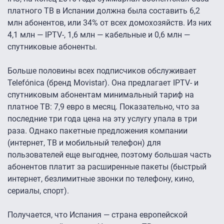
платного ТВ в Испании должна была составить 6,2
млн абонентов, или 34% от всех домохозяйств. Из них
4,1 млн — IPTV-, 1,6 млн — кабельные и 0,6 млн —
спутниковые абоненты.
Больше половины всех подписчиков обслуживает
Telefónica (бренд Movistar). Она предлагает IPTV- и
спутниковым абонентам минимальный тариф на
платное ТВ: 7,9 евро в месяц. Показательно, что за
последние три года цена на эту услугу упала в три
раза. Однако пакетные предложения компании
(интернет, ТВ и мобильный телефон) для
пользователей еще выгоднее, поэтому большая часть
абонентов платит за расширенные пакеты (быстрый
интернет, безлимитные звонки по телефону, кино,
сериалы, спорт).
Получается, что Испания — страна европейской