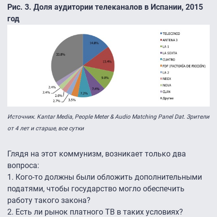
Рис. 3. Доля аудитории телеканалов в Испании, 2015
год
Источник. Kantar Media, People Meter & Audio Matching Panel Dat. Зрители
от 4 лет и старше, все сутки
Глядя на этот коммунизм, возникает только два
вопроса:
1. Кого-то должны были обложить дополнительными
податями, чтобы государство могло обеспечить
работу такого закона?
2. Есть ли рынок платного ТВ в таких условиях?