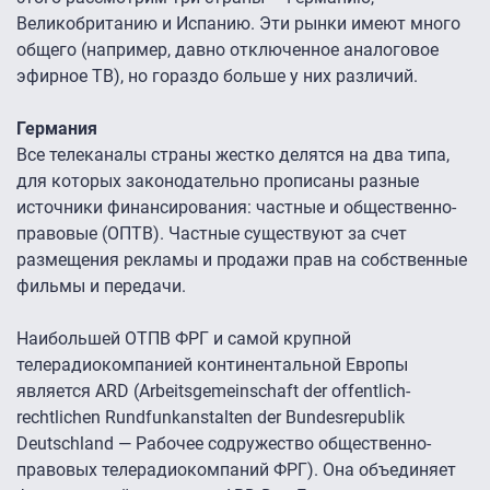
Великобританию и Испанию. Эти рынки имеют много
общего (например, давно отключенное аналоговое
эфирное ТВ), но гораздо больше у них различий.
Германия
Все телеканалы страны жестко делятся на два типа,
для которых законодательно прописаны разные
источники финансирования: частные и общественно-
правовые (ОПТВ). Частные существуют за счет
размещения рекламы и продажи прав на собственные
фильмы и передачи.
Наибольшей ОТПВ ФРГ и самой крупной
телерадиокомпанией континентальной Европы
является ARD (Arbeitsgemeinschaft der offentlich-
rechtlichen Rundfunkanstalten der Bundesrepublik
Deutschland — Рабочее содружество общественно-
правовых телерадиокомпаний ФРГ). Она объединяет