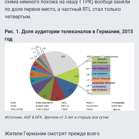
схема немного похожа на нашу ГТРК) вообще заняли
по доле первое место, а частный RTL стал только
четвертым.
Рис. 1. Доля аудитории телеканалов в Германии, 2015
год
Источник. AGF & GFK. Зрители от 3 лет и старше, все сутки
Жители Германии смотрят прежде всего