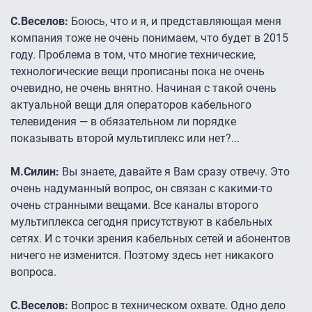
С.Веселов:
Боюсь, что и я, и представляющая меня
компания тоже не очень понимаем, что будет в 2015
году. Проблема в том, что многие технические,
технологические вещи прописаны пока не очень
очевидно, не очень внятно. Начиная с такой очень
актуальной вещи для операторов кабельного
телевидения — в обязательном ли порядке
показывать второй мультиплекс или нет?...
М.Силин:
Вы знаете, давайте я Вам сразу отвечу. Это
очень надуманный вопрос, он связан с какими-то
очень странными вещами. Все каналы второго
мультиплекса сегодня присутствуют в кабельных
сетях. И с точки зрения кабельных сетей и абонентов
ничего не изменится. Поэтому здесь нет никакого
вопроса.
С.Веселов:
Вопрос в техническом охвате. Одно дело