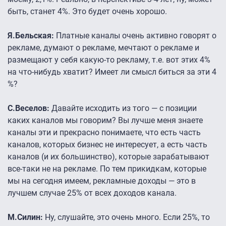
быть, станет 4%. Это будет очень хорошо.
Я.Бельская:
Платные каналы очень активно говорят о
рекламе, думают о рекламе, мечтают о рекламе и
размещают у себя какую-то рекламу, т.е. вот этих 4%
на что-нибудь хватит? Имеет ли смысл биться за эти 4
%?
С.Веселов:
Давайте исходить из того — с позиции
каких каналов мы говорим? Вы лучше меня знаете
каналы эти и прекрасно понимаете, что есть часть
каналов, которых бизнес не интересует, а есть часть
каналов (и их большинство), которые зарабатывают
все-таки не на рекламе. По тем прикидкам, которые
мы на сегодня имеем, рекламные доходы — это в
лучшем случае 25% от всех доходов канала.
М.Силин:
Ну, слушайте, это очень много. Если 25%, то