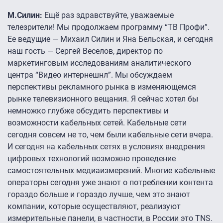
М.Силин:
Ещё раз здравствуйте, уважаемые
телезрители! Мы продолжаем программу “ТВ Профи”.
Ее ведущие — Михаил Силин и Яна Бельская, и сегодня
наш гость — Сергей Веселов, директор по
маркетинговым исследованиям аналитического
центра “Видео интернешнл”. Мы обсуждаем
перспективы рекламного рынка в изменяющемся
рынке телевизионного вещания. Я сейчас хотел бы
немножко глубже обсудить перспективы и
возможности кабельных сетей. Кабельные сети
сегодня совсем не то, чем были кабельные сети вчера.
И сегодня на кабельных сетях в условиях внедрения
цифровых технологий возможно проведение
самостоятельных медиаизмерений. Многие кабельные
операторы сегодня уже знают о потреблении контента
гораздо больше и гораздо лучше, чем это знают
компании, которые осуществляют, реализуют
измерительные панели, в частности, в России это TNS.