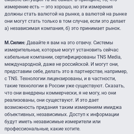
измерение есть — это хорошо, но эти измерения
должны стать валютой на рынке, а валютой на рынке
они могут стать только в том случае, если это делает
а) независимая компания, б) это принимает рынок.
М.Силин:
Давайте я вам на это отвечу. Системы
измерительные, которые могут установить сейчас
кабельные компании, сертифицированы TNS Media,
международной, даже не российской. И могут они,
представим себе, делать это в партнерстве, например,
с TNS. Технологии лицензированы, и в частности,
такие технологии в России уже существуют. Сказать,
что они внедрены коммерчески, я не могу, но они
реализованы, они существуют. И это дает
возможность придания таким измерениям имиджа
объективных, независимых. Доступ к информации
будут иметь независимые измерители или
профессиональные, какие хотите.