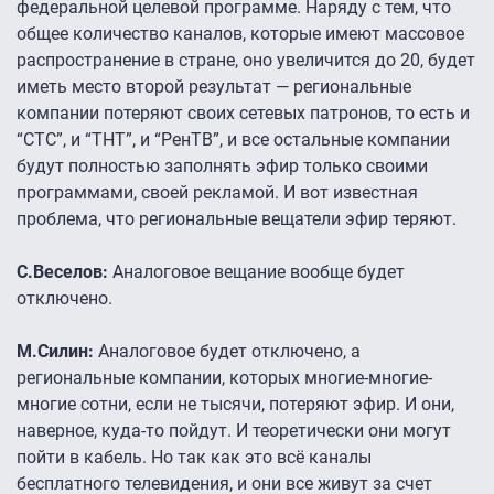
федеральной целевой программе. Наряду с тем, что
общее количество каналов, которые имеют массовое
распространение в стране, оно увеличится до 20, будет
иметь место второй результат — региональные
компании потеряют своих сетевых патронов, то есть и
“СТС”, и “ТНТ”, и “РенТВ”, и все остальные компании
будут полностью заполнять эфир только своими
программами, своей рекламой. И вот известная
проблема, что региональные вещатели эфир теряют.
С.Веселов:
Аналоговое вещание вообще будет
отключено.
М.Силин:
Аналоговое будет отключено, а
региональные компании, которых многие-многие-
многие сотни, если не тысячи, потеряют эфир. И они,
наверное, куда-то пойдут. И теоретически они могут
пойти в кабель. Но так как это всё каналы
бесплатного телевидения, и они все живут за счет