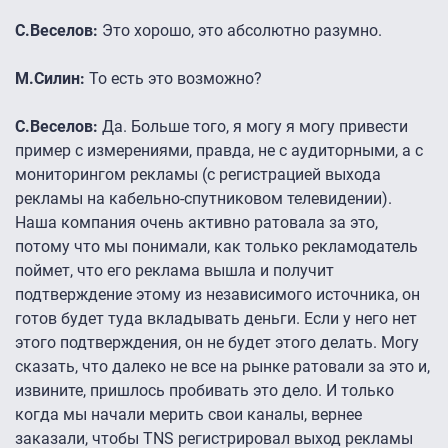
С.Веселов:
Это хорошо, это абсолютно разумно.
М.Силин:
То есть это возможно?
С.Веселов:
Да. Больше того, я могу я могу привести
пример с измерениями, правда, не с аудиторными, а с
мониторингом рекламы (с регистрацией выхода
рекламы на кабельно-спутниковом телевидении).
Наша компания очень активно ратовала за это,
потому что мы понимали, как только рекламодатель
поймет, что его реклама вышла и получит
подтверждение этому из независимого источника, он
готов будет туда вкладывать деньги. Если у него нет
этого подтверждения, он не будет этого делать. Могу
сказать, что далеко не все на рынке ратовали за это и,
извините, пришлось пробивать это дело. И только
когда мы начали мерить свои каналы, вернее
заказали, чтобы TNS регистрировал выход рекламы