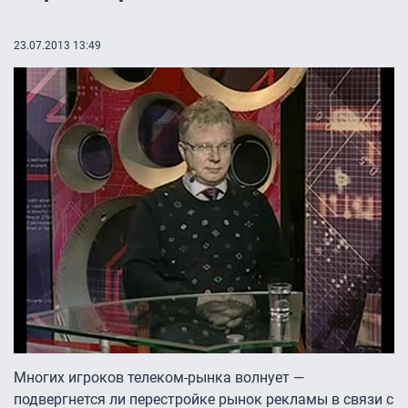
23.07.2013 13:49
Многих игроков телеком-рынка волнует —
подвергнется ли перестройке рынок рекламы в связи с