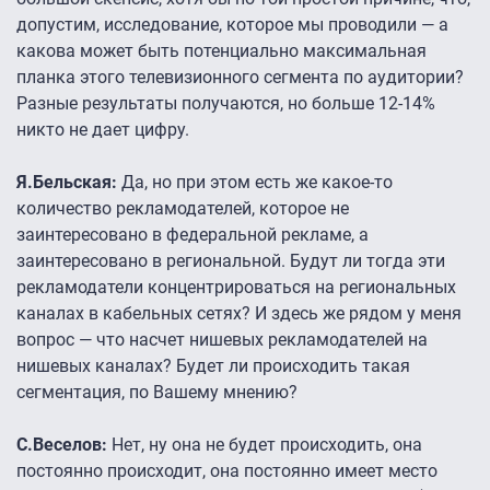
допустим, исследование, которое мы проводили — а
какова может быть потенциально максимальная
планка этого телевизионного сегмента по аудитории?
Разные результаты получаются, но больше 12-14%
никто не дает цифру.
Я.Бельская:
Да, но при этом есть же какое-то
количество рекламодателей, которое не
заинтересовано в федеральной рекламе, а
заинтересовано в региональной. Будут ли тогда эти
рекламодатели концентрироваться на региональных
каналах в кабельных сетях? И здесь же рядом у меня
вопрос — что насчет нишевых рекламодателей на
нишевых каналах? Будет ли происходить такая
сегментация, по Вашему мнению?
С.Веселов:
Нет, ну она не будет происходить, она
постоянно происходит, она постоянно имеет место