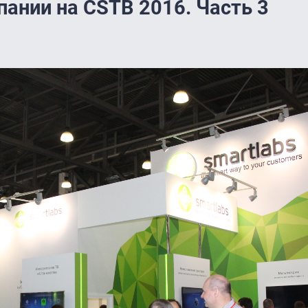
пании на CSTB 2016. Часть 3