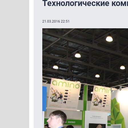
Технологические ком
21.03.2016 22:51