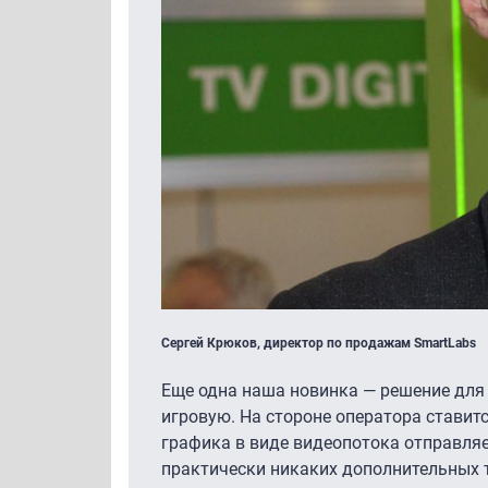
Сергей Крюков, директор по продажам SmartLabs
Еще одна наша новинка — решение для 
игровую. На стороне оператора ставитс
графика в виде видеопотока отправляе
практически никаких дополнительных 