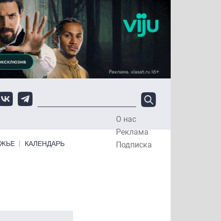
О нас
Top Menu
Реклама
ЕЖЬЕ
КАЛЕНДАРЬ
Подписка