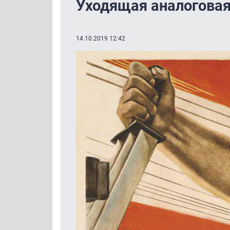
Уходящая аналоговая
14.10.2019 12:42