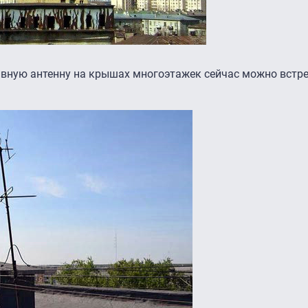
тивную антенну на крышах многоэтажек сейчас можно встр