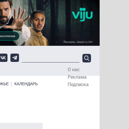
О нас
Top Menu
Реклама
ЕЖЬЕ
КАЛЕНДАРЬ
Подписка