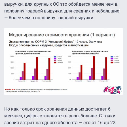
выручки, для крупных ОС это обойдется менее чем в
половину годовой выручки, для средних и небольших
— более чем в половину годовой выручки.
Но как только срок хранения данных достигает 6
месяцев, цифры становятся в разы больше. С точки
зрения затрат на одного абонента — это от 16 до 22