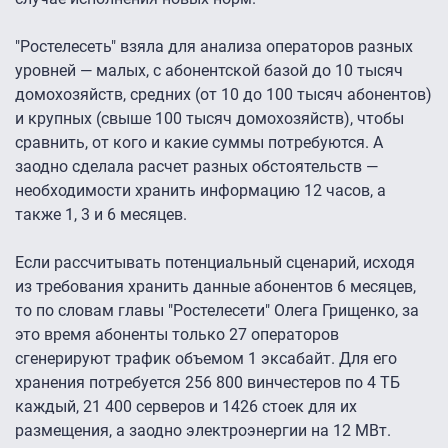
"Ростелесеть" взяла для анализа операторов разных
уровней — малых, с абонентской базой до 10 тысяч
домохозяйств, средних (от 10 до 100 тысяч абонентов)
и крупных (свыше 100 тысяч домохозяйств), чтобы
сравнить, от кого и какие суммы потребуются. А
заодно сделала расчет разных обстоятельств —
необходимости хранить информацию 12 часов, а
также 1, 3 и 6 месяцев.
Если рассчитывать потенциальный сценарий, исходя
из требования хранить данные абонентов 6 месяцев,
то по словам главы "Ростелесети" Олега Грищенко, за
это время абоненты только 27 операторов
сгенерируют трафик объемом 1 эксабайт. Для его
хранения потребуется 256 800 винчестеров по 4 ТБ
каждый, 21 400 серверов и 1426 стоек для их
размещения, а заодно электроэнергии на 12 МВт.