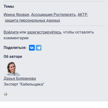
Темы
Ирина Яровая
Ассоциация Ростелесеть
АКТР
защита персональных данных
Войдите
или
зарегистрируйтесь
, чтобы оставлять
комментарии
Поделиться:
Об авторе
Дарья Бояринова
Эксперт "Кабельщика"