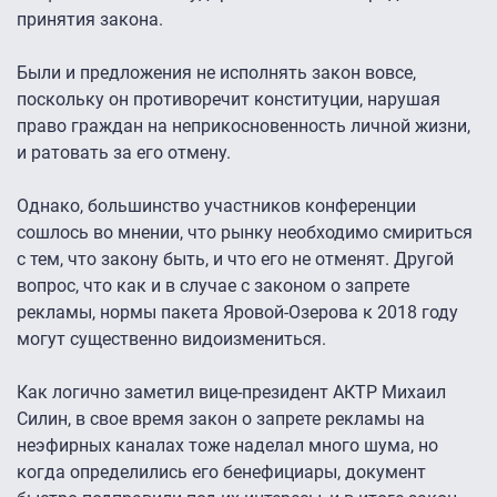
принятия закона.
Были и предложения не исполнять закон вовсе,
поскольку он противоречит конституции, нарушая
право граждан на неприкосновенность личной жизни,
и ратовать за его отмену.
Однако, большинство участников конференции
сошлось во мнении, что рынку необходимо смириться
с тем, что закону быть, и что его не отменят. Другой
вопрос, что как и в случае с законом о запрете
рекламы, нормы пакета Яровой-Озерова к 2018 году
могут существенно видоизмениться.
Как логично заметил вице-президент АКТР Михаил
Силин, в свое время закон о запрете рекламы на
неэфирных каналах тоже наделал много шума, но
когда определились его бенефициары, документ