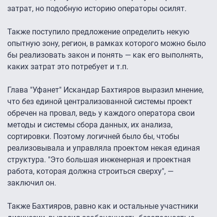
затрат, но подобную историю операторы осилят.
Также поступило предложение определить некую
опытную зону, регион, в рамках которого можно было
бы реализовать закон и понять — как его выполнять,
каких затрат это потребует и т.п.
Глава "Уфанет" Искандар Бахтияров выразил мнение,
что без единой централизованной системы проект
обречен на провал, ведь у каждого оператора свои
методы и системы сбора данных, их анализа,
сортировки. Поэтому логичней было бы, чтобы
реализовывала и управляла проектом некая единая
структура. "Это большая инженерная и проектная
работа, которая должна строиться сверху", —
заключил он.
Также Бахтияров, равно как и остальные участники