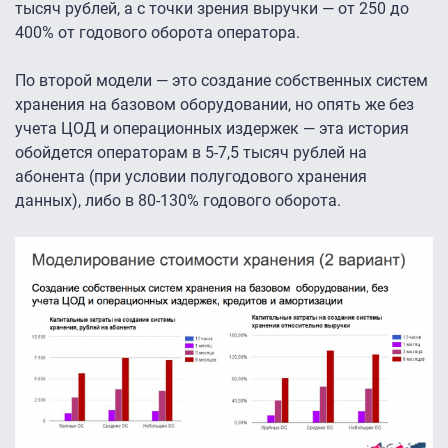
тысяч рублей, а с точки зрения выручки — от 250 до
400% от годового оборота оператора.
По второй модели — это создание собственных систем
хранения на базовом оборудовании, но опять же без
учета ЦОД и операционных издержек — эта история
обойдется операторам в 5-7,5 тысяч рублей на
абонента (при условии полугодового хранения
данных), либо в 80-130% годового оборота.