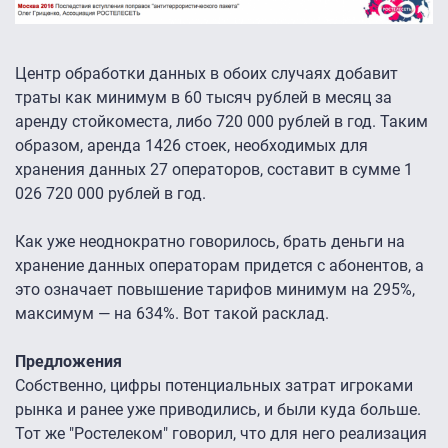
Центр обработки данных в обоих случаях добавит
траты как минимум в 60 тысяч рублей в месяц за
аренду стойкоместа, либо 720 000 рублей в год. Таким
образом, аренда 1426 стоек, необходимых для
хранения данных 27 операторов, составит в сумме 1
026 720 000 рублей в год.
Как уже неоднократно говорилось, брать деньги на
хранение данных операторам придется с абонентов, а
это означает повышение тарифов минимум на 295%,
максимум — на 634%. Вот такой расклад.
Предложения
Собственно, цифры потенциальных затрат игроками
рынка и ранее уже приводились, и были куда больше.
Тот же "Ростелеком" говорил, что для него реализация