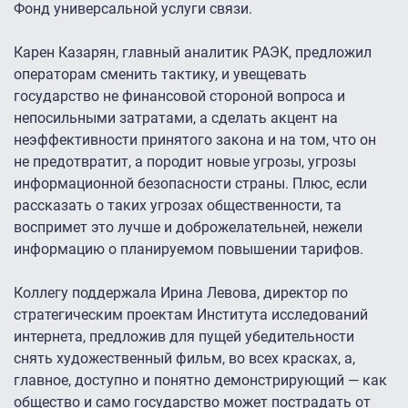
Фонд универсальной услуги связи.
Карен Казарян, главный аналитик РАЭК, предложил
операторам сменить тактику, и увещевать
государство не финансовой стороной вопроса и
непосильными затратами, а сделать акцент на
неэффективности принятого закона и на том, что он
не предотвратит, а породит новые угрозы, угрозы
информационной безопасности страны. Плюс, если
рассказать о таких угрозах общественности, та
воспримет это лучше и доброжелательней, нежели
информацию о планируемом повышении тарифов.
Коллегу поддержала Ирина Левова, директор по
стратегическим проектам Института исследований
интернета, предложив для пущей убедительности
снять художественный фильм, во всех красках, а,
главное, доступно и понятно демонстрирующий — как
общество и само государство может пострадать от