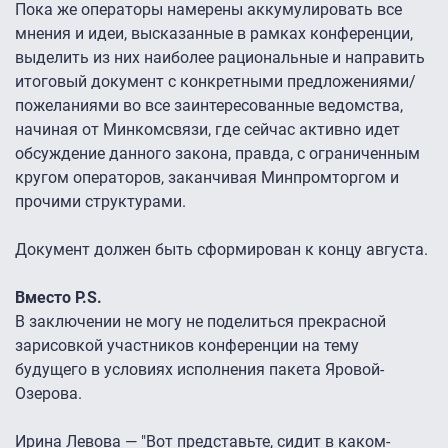
Пока же операторы намерены аккумулировать все
мнения и идеи, высказанные в рамках конференции,
выделить из них наиболее рациональные и направить
итоговый документ с конкретными предложениями/
пожеланиями во все заинтересованные ведомства,
начиная от Минкомсвязи, где сейчас активно идет
обсуждение данного закона, правда, с ограниченным
кругом операторов, заканчивая Минпромторгом и
прочими структурами.
Документ должен быть сформирован к концу августа.
Вместо P.S.
В заключении не могу не поделиться прекрасной
зарисовкой участников конференции на тему
будущего в условиях исполнения пакета Яровой-
Озерова.
Ирина Левова — "Вот представьте, сидит в каком-