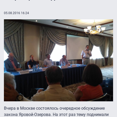
05.08.2016 16:24
Вчера в Москве состоялось очередное обсуждение
закона Яровой-Озерова. На этот раз тему поднимали