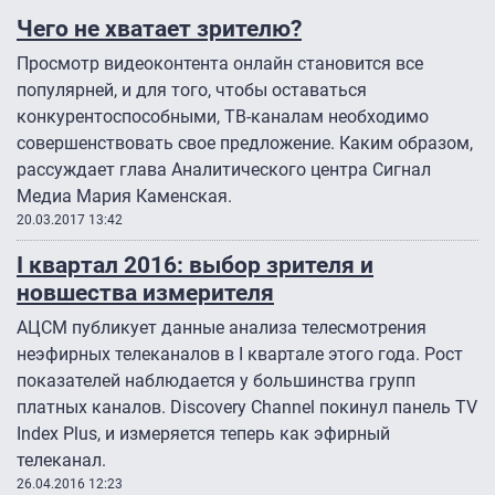
Чего не хватает зрителю?
Просмотр видеоконтента онлайн становится все
популярней, и для того, чтобы оставаться
конкурентоспособными, ТВ-каналам необходимо
совершенствовать свое предложение. Каким образом,
рассуждает глава Аналитического центра Сигнал
Медиа Мария Каменская.
20.03.2017 13:42
I квартал 2016: выбор зрителя и
новшества измерителя
АЦСМ публикует данные анализа телесмотрения
неэфирных телеканалов в I квартале этого года. Рост
показателей наблюдается у большинства групп
платных каналов. Discovery Channel покинул панель TV
Index Plus, и измеряется теперь как эфирный
телеканал.
26.04.2016 12:23