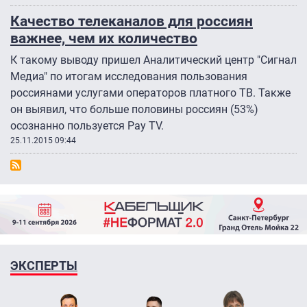
Качество телеканалов для россиян
важнее, чем их количество
К такому выводу пришел Аналитический центр "Сигнал
Медиа" по итогам исследования пользования
россиянами услугами операторов платного ТВ. Также
он выявил, что больше половины россиян (53%)
осознанно пользуется Pay TV.
25.11.2015 09:44
ЭКСПЕРТЫ