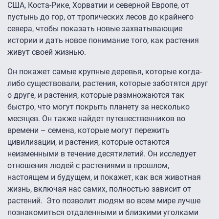
США, Коста-Рике, Хорватии и северной Европе, от
пустынь до гор, от тропических лесов до крайнего
севера, чтобы показать новые захватывающие
истории и дать новое понимание того, как растения
живут своей жизнью.
Он покажет самые крупные деревья, которые когда-
либо существовали, растения, которые заботятся друг
о друге, и растения, которые размножаются так
быстро, что могут покрыть планету за несколько
месяцев. Он также найдет путешественников во
времени – семена, которые могут пережить
цивилизации, и растения, которые остаются
неизменными в течение десятилетий. Он исследует
отношения людей с растениями в прошлом,
настоящем и будущем, и покажет, как вся животная
жизнь, включая нас самих, полностью зависит от
растений. Это позволит людям во всем мире лучше
познакомиться отдаленными и близкими уголками