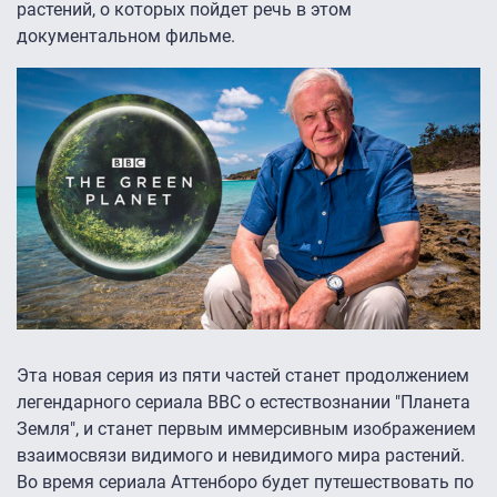
растений, о которых пойдет речь в этом
документальном фильме.
Эта новая серия из пяти частей станет продолжением
легендарного сериала BBC о естествознании "Планета
Земля", и станет первым иммерсивным изображением
взаимосвязи видимого и невидимого мира растений.
Во время сериала Аттенборо будет путешествовать по