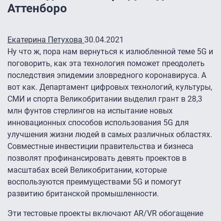
Аттенборо
Екатерина Петухова
30.04.2021
Ну что ж, пора нам вернуться к излюбленной теме 5G и
поговорить, как эта технология поможет преодолеть
последствия эпидемии зловредного коронавируса. А
вот как. Департамент цифровых технологий, культуры,
СМИ и спорта Великобритании выделил грант в 28,3
млн фунтов стерлингов на испытание новых
инновационных способов использования 5G для
улучшения жизни людей в самых различных областях.
Совместные инвестиции правительства и бизнеса
позволят профинансировать девять проектов в
масштабах всей Великобритании, которые
воспользуются преимуществами 5G и помогут
развитию британской промышленности.
Эти тестовые проекты включают AR/VR обогащение