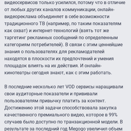
видеосервисов только усилился, потому что в отличие
от любых других каналов коммуникации, онлайн-
видеореклама объединяет в себе возможности
традиционного ТВ (например, по таким показателям
как охват) и интернет-технологий (взять тот же
таргетинг рекламных сообщений по определенным
категориям потребителей). В связи с этим ценнейшие
знания о пользователях для рекламодателей
находятся в плоскости их предпочтений и умения
площадок влиять на их действия. И онлайн-
кинотеатры сегодня знают, как с этим работать.
В последние несколько лет VOD сервисы наращивали
свои аудиторные показатели и прививали
пользователям привычку платить за контент.
Достижению этой задачи способствовала закупка
качественного премиального видео, которое в 99%
случаев было доступно по транзакционной модели. В
результате за последний год Megogo увеличил объем