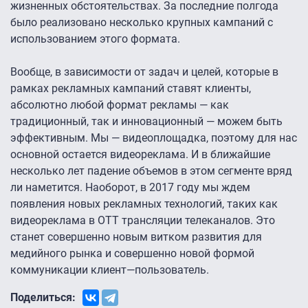
жизненных обстоятельствах. За последние полгода
было реализовано несколько крупных кампаний с
использованием этого формата.
Вообще, в зависимости от задач и целей, которые в
рамках рекламных кампаний ставят клиенты,
абсолютно любой формат рекламы — как
традиционный, так и инновационный — можем быть
эффективным. Мы — видеоплощадка, поэтому для нас
основной остается видеореклама. И в ближайшие
несколько лет падение объемов в этом сегменте вряд
ли наметится. Наоборот, в 2017 году мы ждем
появления новых рекламных технологий, таких как
видеореклама в OTT трансляции телеканалов. Это
станет совершенно новым витком развития для
медийного рынка и совершенно новой формой
коммуникации клиент—пользователь.
Поделиться: