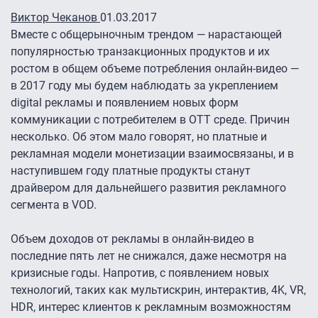
Виктор Чеканов
01.03.2017
Вместе с общерыночным трендом — нарастающей
популярностью транзакционных продуктов и их
ростом в общем объеме потребления онлайн-видео —
в 2017 году мы будем наблюдать за укреплением
digital рекламы и появлением новых форм
коммуникации с потребителем в OTT среде. Причин
несколько. Об этом мало говорят, но платные и
рекламная модели монетизации взаимосвязаны, и в
наступившем году платные продукты станут
драйвером для дальнейшего развития рекламного
сегмента в VOD.
Объем доходов от рекламы в онлайн-видео в
последние пять лет не снижался, даже несмотря на
кризисные годы. Напротив, с появлением новых
технологий, таких как мультискрин, интерактив, 4K, VR,
HDR, интерес клиентов к рекламным возможностям