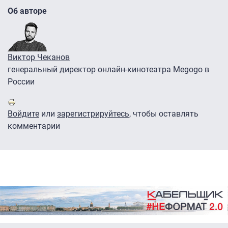
Об авторе
Виктор Чеканов
генеральный директор онлайн-кинотеатра Megogo в
России
Войдите
или
зарегистрируйтесь
, чтобы оставлять
комментарии