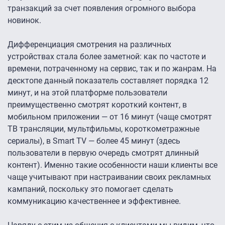
транзакций за счет появления огромного выбора
новинок.
Дифференциация смотрения на различных
устройствах стала более заметной: как по частоте и
времени, потраченному на сервис, так и по жанрам. На
десктопе данный показатель составляет порядка 12
минут, и на этой платформе пользователи
преимущественно смотрят короткий контент, в
мобильном приложении — от 16 минут (чаще смотрят
ТВ трансляции, мультфильмы, короткометражные
сериалы), в Smart TV — более 45 минут (здесь
пользователи в первую очередь смотрят длинный
контент). Именно такие особенности наши клиенты все
чаще учитывают при настраивании своих рекламных
кампаний, поскольку это помогает сделать
коммуникацию качественнее и эффективнее.