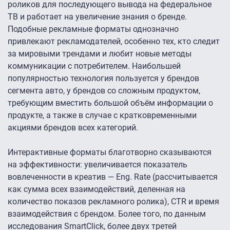
роликов для последующего вывода на федеральное
ТВ и работает на увеличение знания о бренде.
Подобные рекламные форматы однозначно
привлекают рекламодателей, особенно тех, кто следит
за мировыми трендами и любит новые методы
коммуникации с потребителем. Наибольшей
популярностью технология пользуется у брендов
сегмента авто, у брендов со сложным продуктом,
требующим вместить большой объём информации о
продукте, а также в случае с кратковременными
акциями брендов всех категорий.
Интерактивные форматы благотворно сказываются
на эффективности: увеличивается показатель
вовлеченности в креатив — Eng. Rate (рассчитывается
как сумма всех взаимодействий, деленная на
количество показов рекламного ролика), CTR и время
взаимодействия с брендом. Более того, по данным
исследования SmartClick, более двух третей