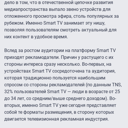
дело в том, что в отечественной цепочке развития
медиапространства выпало звено устройств для
отложенного просмотра эфира, столь популярных за
рубежом. Именно Smart TV занимает эту нишу,
позволяя пользователям смотреть актуальный для
них контент в удобное время.
Вслед за ростом аудитории на платформу Smart TV
приходят рекламодатели. Причин у растущего с их
стороны интереса сразу несколько. Во-первых, на
устройствах Smart TV сосредоточена та аудитория,
которая традиционно пользуется наибольшим
спросом со стороны рекламодателей (по данным TNS,
32% пользователей Smart TV — люди в возрасте от 25
до 34 лет, со средним/выше среднего доходом). Во-
вторых, именно Smart TV уже сегодня представляет
собой те форматы размещения, в сторону которых
двигается телевизионная рекламная индустрия.