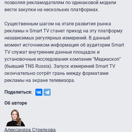
позволяя рекламодателям по одинаковой модели
вести закупки на нескольких платформах.
Существенным шагом на этапе развития рынка
рекламы н Smart TV станет приход на эту платформу
независимых регулярных измерений. В данный
момент источником информация об аудитории Smart
TV служат внутренние данные площадок и
установочные исследования компании "Медиаскоп"
(бывший TNS Russia). Запуск измерений Smart TV
окончательно сотрёт грань между форматами
рекламы на экране телевизора.
Поделиться:
Об авторе
Александра Стрелкова