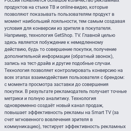
России появляется большое количество рекламных
продуктов на стыке ТВ и online-видео, которые
позволяют показывать пользователям продукт в
момент наибольшей лояльности, тем самым создавая
условия для конверсии из зрителя в покупателя.
Например, технология GetShop. TV. Главной целью
здесь является побуждение к немедленному
действию, будь то совершение покупки, получение
дополнительной информации (обратный звонок),
запись на тест-драйв и другие подобные случаи.
Технология позволяет контролировать конверсию на
всех этапах взаимодействия пользователя с брендом:
с момента просмотра заставки до совершения
покупки. В результате рекламодатель получает точные
метрики и полную аналитику. Технология
одновременно создаёт новый канал продаж,
повышает эффективность рекламы на Smart TV (за
счет мгновенного вовлечения зрителя в
коммуникацию), тестирует эффективность рекламных