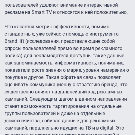
пользователей уделяют внимание интерактивной
рекламе на Smart TV и относятся к ней положительно.
Что касается метрик эффективности, помимо
стандартных, уже сейчас с помощью инструмента
Brand lift (исследования, представляющие собой
опросы пользователей прямо во время рекламного
ролика) для рекламодателя доступны такие данные
как запоминаемость, информативность, понимание,
показатели роста знания о марке, уровня намерения о
покупке и другое. Такая обратная связь позволяет
оценивать коммуникационную стратегию бренда, что
существенно влияет на дальнейший ход рекламных
кампаний. Следующим шагом в данном направлении
станет возможность таргетирования на отдельные
группы пользователей и даже на отдельные
домохозяйства, собирая данные для рекламных
кампаний, параллельно идущих на ТВ и в digital. Это