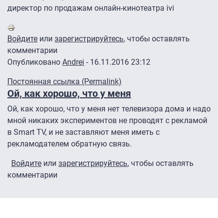
директор по продажам онлайн-кинотеатра ivi
Войдите
или
зарегистрируйтесь
, чтобы оставлять
комментарии
Опубликовано
Andrei
- 16.11.2016 23:12
Постоянная ссылка (Permalink)
Ой, как хорошо, что у меня
Ой, как хорошо, что у меня нет телевизора дома и надо
мной никаких экспериментов не проводят с рекламой
в Smart TV, и не заставляют меня иметь с
рекламодателем обратную связь.
Войдите
или
зарегистрируйтесь
, чтобы оставлять
комментарии