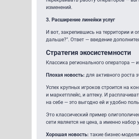
изменений.
3. Расширение линейки услуг
И вот, закрепившись на территории и 
дальше?". Ответ — введение дополните
Стратегия экосистемности
Классика регионального оператора — и
Плохая новость:
для активного роста 
Успех крупных игроков строится на конц
и маркетплейс, и аптеку. И расплачив
на себе — это выгодно ей и удобно пол
Это классический пример олигополиче
сети является не цена, а именно набор 
Хорошая новость:
такие бизнес-модел