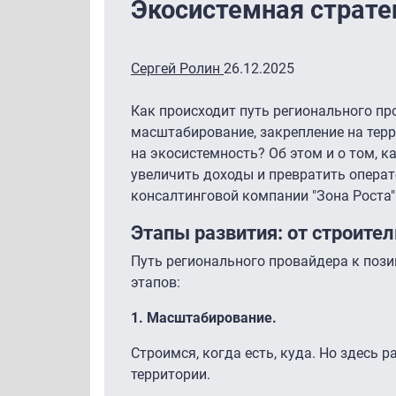
Экосистемная страте
Сергей Ролин
26.12.2025
Как происходит путь регионального пр
масштабирование, закрепление на терр
на экосистемность? Об этом и о том, 
увеличить доходы и превратить операт
консалтинговой компании "Зона Роста"
Этапы развития: от строите
Путь регионального провайдера к пози
этапов:
1. Масштабирование.
Строимся, когда есть, куда. Но здесь р
территории.