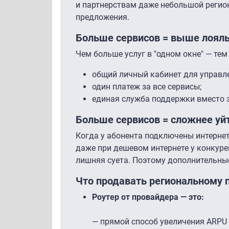
и партнерствам даже небольшой регио
предложения.
Больше сервисов = выше лоял
Чем больше услуг в "одном окне" — те
общий личный кабинет для управле
один платеж за все сервисы;
единая служба поддержки вместо 
Больше сервисов = сложнее уй
Когда у абонента подключены интернет
даже при дешевом интернете у конкуре
лишняя суета. Поэтому дополнительны
Что продавать региональному 
Роутер от провайдера — это:
— прямой способ увеличения ARPU