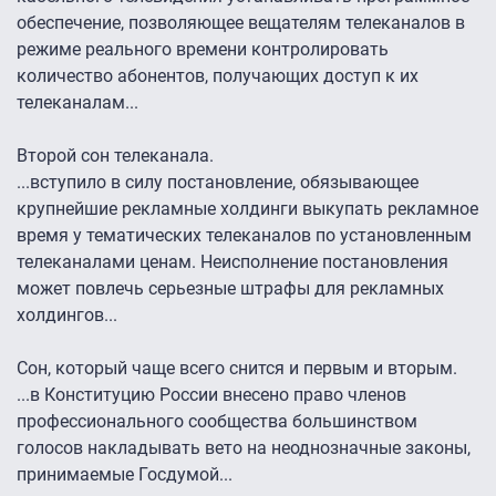
обеспечение, позволяющее вещателям телеканалов в
режиме реального времени контролировать
количество абонентов, получающих доступ к их
телеканалам...
Второй сон телеканала.
...вступило в силу постановление, обязывающее
крупнейшие рекламные холдинги выкупать рекламное
время у тематических телеканалов по установленным
телеканалами ценам. Неисполнение постановления
может повлечь серьезные штрафы для рекламных
холдингов...
Сон, который чаще всего снится и первым и вторым.
...в Конституцию России внесено право членов
профессионального сообщества большинством
голосов накладывать вето на неоднозначные законы,
принимаемые Госдумой...