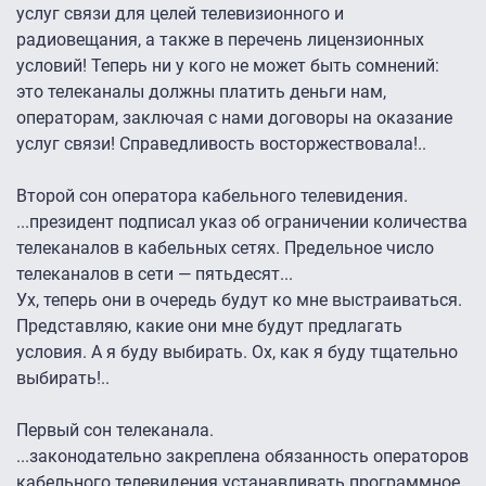
услуг связи для целей телевизионного и
радиовещания, а также в перечень лицензионных
условий! Теперь ни у кого не может быть сомнений:
это телеканалы должны платить деньги нам,
операторам, заключая с нами договоры на оказание
услуг связи! Справедливость восторжествовала!..
Второй сон оператора кабельного телевидения.
...президент подписал указ об ограничении количества
телеканалов в кабельных сетях. Предельное число
телеканалов в сети — пятьдесят...
Ух, теперь они в очередь будут ко мне выстраиваться.
Представляю, какие они мне будут предлагать
условия. А я буду выбирать. Ох, как я буду тщательно
выбирать!..
Первый сон телеканала.
...законодательно закреплена обязанность операторов
кабельного телевидения устанавливать программное