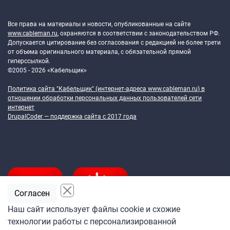
Token Block
Все права на материалы и новости, опубликованные на сайте
www.cableman.ru
, охраняются в соответствии с законодательством РФ.
Допускается цитирование без согласования с редакцией не более трети
от объема оригинального материала, с обязательной прямой
гиперссылкой.
©2005 - 2026 «Кабельщик»
Политика сайта "Кабельщик" (интернет-адреса
www.cableman.ru
) в
отношении обработки персональных данных пользователей сети
интернет
DrupalCoder — поддержка сайта c 2017 года
Согласен
Наш сайт использует файлы cookie и схожие
технологии работы с персонализированной