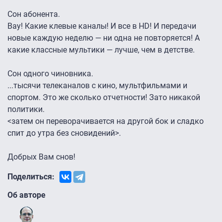
Сон абонента.
Вау! Какие клевые каналы! И все в HD! И передачи
новые каждую неделю — ни одна не повторяется! А
какие классные мультики — лучше, чем в детстве.
Сон одного чиновника.
...тысячи телеканалов с кино, мультфильмами и
спортом. Это же сколько отчетности! Зато никакой
политики.
<затем он переворачивается на другой бок и сладко
спит до утра без сновидений>.
Добрых Вам снов!
Поделиться:
Об авторе