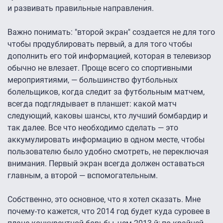
и развивать правильные направления.
Важно понимать: "второй экран" создается не для того
чтобы продублировать первый, а для того чтобы
дополнить его той информацией, которая в телевизор
обычно не влезает. Проще всего со спортивными
мероприятиями, — большинство футбольных
болельщиков, когда следит за футбольным матчем,
всегда подглядывает в планшет: какой матч
следующий, каковы шансы, кто лучший бомбардир и
так далее. Все что необходимо сделать — это
аккумулировать информацию в одном месте, чтобы
пользователю было удобно смотреть, не переключая
внимания. Первый экран всегда должен оставаться
главным, а второй — вспомогательным.
Собственно, это основное, что я хотел сказать. Мне
почему-то кажется, что 2014 год будет куда суровее в