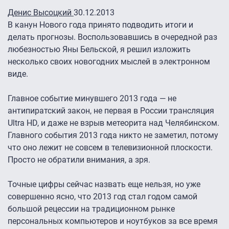
Денис Высоцкий
30.12.2013
В канун Нового года принято подводить итоги и
делать прогнозы. Воспользовавшись в очередной раз
любезностью Яны Бельской, я решил изложить
несколько своих новогодних мыслей в электронном
виде.
Главное событие минувшего 2013 года — не
антипиратский закон, не первая в России трансляция
Ultra HD, и даже не взрыв метеорита над Челябинском.
Главного события 2013 года никто не заметил, потому
что оно лежит не совсем в телевизионной плоскости.
Просто не обратили внимания, а зря.
Точные цифры сейчас назвать еще нельзя, но уже
совершенно ясно, что 2013 год стал годом самой
большой рецессии на традиционном рынке
персональных компьютеров и ноутбуков за все время