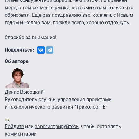
плане конкурентной борьбы, чем 2013-й; по крайней
мере, в том сегменте рынка, который я вам только что
обрисовал. Еще раз поздравляю вас, коллеги, с Новым
годом и желаю вам, прежде всего, хорошо отдохнуть.
Спасибо за внимание!
Поделиться:
Об авторе
Денис Высоцкий
Руководитель службы управления проектами
и технологического развития "Триколор ТВ"
Войдите
или
зарегистрируйтесь
, чтобы оставлять
комментарии