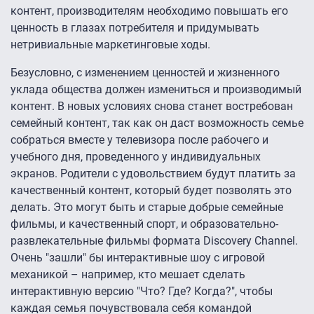
контент, производителям необходимо повышать его
ценность в глазах потребителя и придумывать
нетривиальные маркетинговые ходы.
Безусловно, с изменением ценностей и жизненного
уклада общества должен измениться и производимый
контент. В новых условиях снова станет востребован
семейный контент, так как он даст возможность семье
собраться вместе у телевизора после рабочего и
учебного дня, проведенного у индивидуальных
экранов. Родители с удовольствием будут платить за
качественный контент, который будет позволять это
делать. Это могут быть и старые добрые семейные
фильмы, и качественный спорт, и образовательно-
развлекательные фильмы формата Discovery Channel.
Очень "зашли" бы интерактивные шоу с игровой
механикой – например, кто мешает сделать
интерактивную версию "Что? Где? Когда?", чтобы
каждая семья почувствовала себя командой