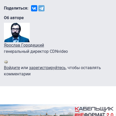
Поделиться:
Об авторе
Ярослав Городецкий
генеральный директор CDNvideo
Войдите
или
зарегистрируйтесь
, чтобы оставлять
комментарии