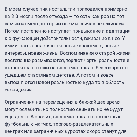
В моем случае пик ностальгии приходился примерно
на 3-й месяц после отъезда – то есть как раз на тот
самый момент, который все мы сейчас переживаем.
Потом постепенно наступает привыкание и адаптация
к окружающей действительности, вживание в нее. У
иммигранта появляются новые знакомые, новые
интересы, новая жизнь. Воспоминания о старой жизни
постепенно размываются, теряют черты реальности и
становятся похожи на воспоминания о безвозвратно
ушедшем счастливом детстве. А потом и вовсе
вытесняются новой реальностью куда-то в область
сновидений.
Ограничения на перемещения в ближайшее время
могут ослабить, но полностью снимать их не будут
еще долго. А значит, воспоминания о посещенных
футбольных матчах, торгово-развлекательных
центрах или заграничных курортах скоро станут для