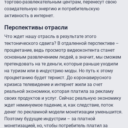
торгово-развлекательным центрам, перенесут свою
созидательную энергию и потребительскую
активность в интернет.
Перспективы отрасли
Что ждет нашу отрасль в результате этого
тектонического сдвига? В отдаленной перспективе –
процветание, ведь просмотр видеоконтента станет
основным развлечением людей, а значит, мы сможем
претендовать на те деньги, которые раньше уходили
на туризм или в индустрию моды. Но путь к этому
процветанию будет тернист. До коронавирусного
кризиса телевидение и интернет жили за счет
реальной экономики, которая платила за рекламу
своих продуктов и услуг. Сейчас реальную экономику
ждет неминуемое падение, и, как следствие, поток
денег по рекламной модели монетизации уменьшится.
Поэтому будущее индустрии – за платной
монетизацией, но, чтобы потребитель платил за