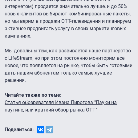
интернетом) продается значительно лучше, и до 50%
новых клиентов выбирают комбинированные пакеты,
но мы верим в продажи OTT-телевидения и планируем
активнее продвигать услугу в своих маркетинговых
кампаниях.
Мы довольны тем, как развивается наше партнерство
с LifeStream, но при этом постоянно мониторим все
новое, что появляется на рынке, чтобы быть готовыми
дать нашим абонентам только самые лучшие
решения.
Читайте также по теме:
Статья обозревателя Ивана Пирогова "Пауки на
паутине, или краткий обзор рынка ОТТ"
Поделиться: