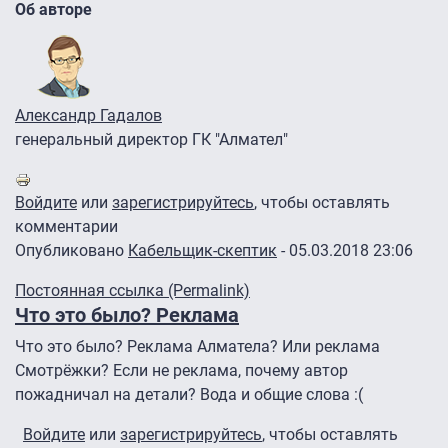
Об авторе
Александр Гадалов
генеральный директор ГК "Алмател"
Войдите
или
зарегистрируйтесь
, чтобы оставлять
комментарии
Опубликовано
Кабельщик-скептик
- 05.03.2018 23:06
Постоянная ссылка (Permalink)
Что это было? Реклама
Что это было? Реклама Алматела? Или реклама
Смотрёжки? Если не реклама, почему автор
пожадничал на детали? Вода и общие слова :(
Войдите
или
зарегистрируйтесь
, чтобы оставлять