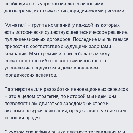
необходимость управления лицензионными
договорами, их стоимостью, юридическими рисками.
"Алмател" – группа компаний, у каждой из которых
есть исторически существующее техническое решение,
пул лицензионных договоров. Последние мы пытаемся
привести в соответствие с будущими задачами
компании. Мы стремимся найти баланс между
возможностью гибкого кастомизированного
управления продуктом и делегированием
юридических аспектов.
Партнерства для разработки инновационных сервисов
– это в целом стратегия, по которой мы идем, она
позволяет нам двигаться заведомо быстрее и,
экономя ресурсы компании, предоставлять клиентам
хороший продукт.
С учетом специфики рынка платного телевидения мы