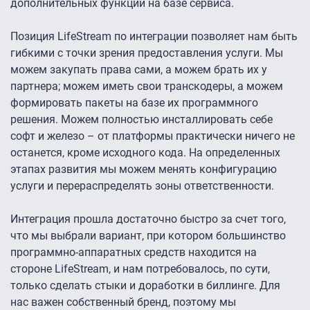
дополнительных функций на базе сервиса.
Позиция LifeStream по интеграции позволяет нам быть
гибкими с точки зрения предоставления услуги. Мы
можем закупать права сами, а можем брать их у
партнера; можем иметь свои транскодеры, а можем
формировать пакеты на базе их программного
решения. Можем полностью инсталлировать себе
софт и железо – от платформы практически ничего не
останется, кроме исходного кода. На определенных
этапах развития мы можем менять конфигурацию
услуги и перераспределять зоны ответственности.
Интеграция прошла достаточно быстро за счет того,
что мы выбрали вариант, при котором большинство
программно-аппаратных средств находится на
стороне LifeStream, и нам потребовалось, по сути,
только сделать стыки и доработки в биллинге. Для
нас важен собственный бренд, поэтому мы