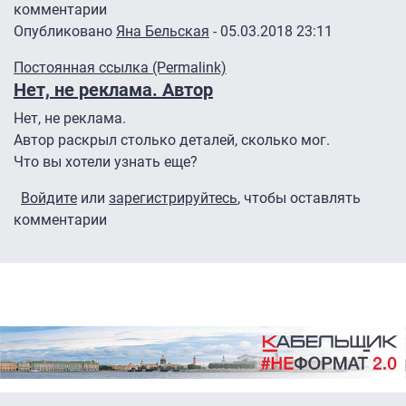
комментарии
Опубликовано
Яна Бельская
- 05.03.2018 23:11
Постоянная ссылка (Permalink)
Нет, не реклама. Автор
Нет, не реклама.
Автор раскрыл столько деталей, сколько мог.
Что вы хотели узнать еще?
Войдите
или
зарегистрируйтесь
, чтобы оставлять
комментарии