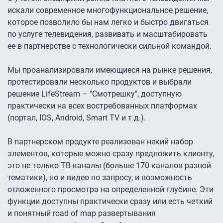
искали современное многофункциональное решение,
которое позволило бы нам легко и быстро двигаться
по услуге телевидения, развивать и масштабировать
ее в партнерстве с технологически сильной командой.
Мы проанализировали имеющиеся на рынке решения,
протестировали несколько продуктов и выбрали
решение LifeStream – "Смотрешку", доступную
практически на всех востребованных платформах
(портал, IOS, Android, Smart TV и т.д.).
В партнерском продукте реализован некий набор
элементов, которые можно сразу предложить клиенту,
это не только ТВ-каналы (больше 170 каналов разной
тематики), но и видео по запросу, и возможность
отложенного просмотра на определенной глубине. Эти
функции доступны практически сразу или есть четкий
и понятный road of map развертывания