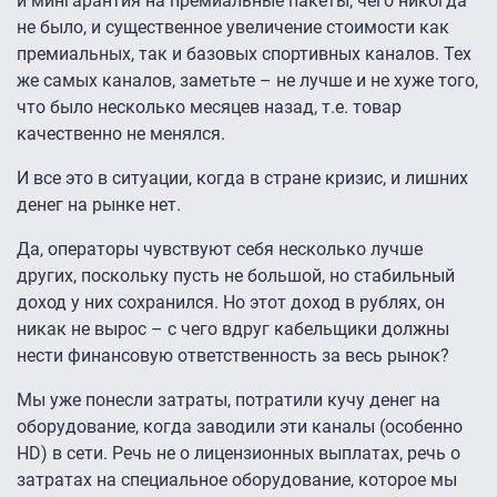
и мингарантия на премиальные пакеты, чего никогда
не было, и существенное увеличение стоимости как
премиальных, так и базовых спортивных каналов. Тех
же самых каналов, заметьте – не лучше и не хуже того,
что было несколько месяцев назад, т.е. товар
качественно не менялся.
И все это в ситуации, когда в стране кризис, и лишних
денег на рынке нет.
Да, операторы чувствуют себя несколько лучше
других, поскольку пусть не большой, но стабильный
доход у них сохранился. Но этот доход в рублях, он
никак не вырос – с чего вдруг кабельщики должны
нести финансовую ответственность за весь рынок?
Мы уже понесли затраты, потратили кучу денег на
оборудование, когда заводили эти каналы (особенно
HD) в сети. Речь не о лицензионных выплатах, речь о
затратах на специальное оборудование, которое мы