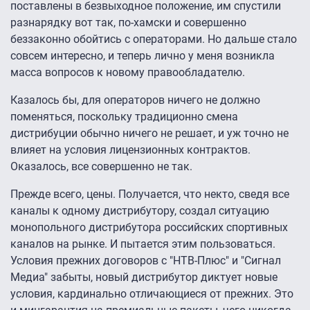
поставлены в безвыходное положение, им спустили
разнарядку вот так, по-хамски и совершенно
беззаконно обойтись с операторами. Но дальше стало
совсем интересно, и теперь лично у меня возникла
масса вопросов к новому правообладателю.
Казалось бы, для операторов ничего не должно
поменяться, поскольку традиционно смена
дистрибуции обычно ничего не решает, и уж точно не
влияет на условия лицензионных контрактов.
Оказалось, все совершенно не так.
Прежде всего, цены. Получается, что некто, сведя все
каналы к одному дистрибутору, создал ситуацию
монопольного дистрибутора российских спортивных
каналов на рынке. И пытается этим пользоваться.
Условия прежних договоров с "НТВ-Плюс" и "Сигнал
Медиа" забыты, новый дистрибутор диктует новые
условия, кардинально отличающиеся от прежних. Это