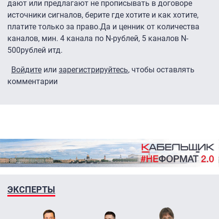
дают или предлагают не прописывать в договоре
источники сигналов, берите где хотите и как хотите,
платите только за право.Да и ценник от количества
каналов, мин. 4 канала по N-рублей, 5 каналов N-
500рублей итд.
Войдите
или
зарегистрируйтесь
, чтобы оставлять
комментарии
ЭКСПЕРТЫ