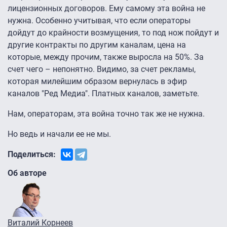
лицензионных договоров. Ему самому эта война не
нужна. Особенно учитывая, что если операторы
дойдут до крайности возмущения, то под нож пойдут и
другие контракты по другим каналам, цена на
которые, между прочим, также выросла на 50%. За
счет чего – непонятно. Видимо, за счет рекламы,
которая милейшим образом вернулась в эфир
каналов "Ред Медиа". Платных каналов, заметьте.
Нам, операторам, эта война точно так же не нужна.
Но ведь и начали ее не мы.
Поделиться:
Об авторе
Виталий Корнеев