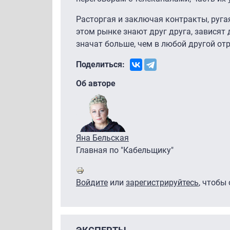
Расторгая и заключая контракты, ругая
этом рынке знают друг друга, зависят 
значат больше, чем в любой другой отра
Поделиться:
Об авторе
Яна Бельская
Главная по "Кабельщику"
Войдите
или
зарегистрируйтесь
, чтобы