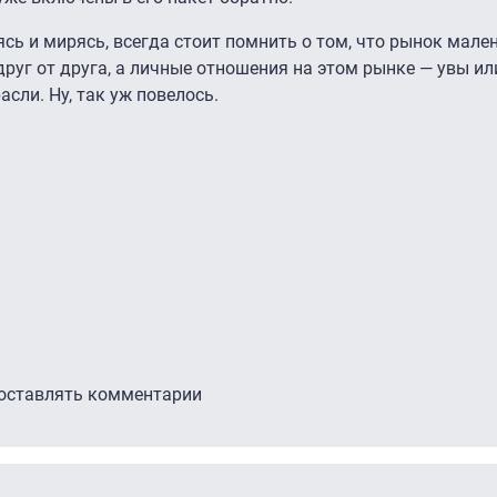
сь и мирясь, всегда стоит помнить о том, что рынок мален
друг от друга, а личные отношения на этом рынке — увы ил
сли. Ну, так уж повелось.
 оставлять комментарии