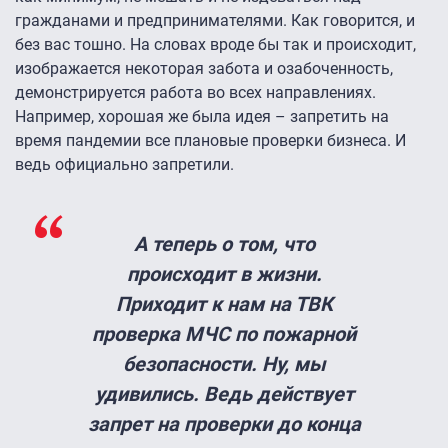
гражданами и предпринимателями. Как говорится, и
без вас тошно. На словах вроде бы так и происходит,
изображается некоторая забота и озабоченность,
демонстрируется работа во всех направлениях.
Например, хорошая же была идея – запретить на
время пандемии все плановые проверки бизнеса. И
ведь официально запретили.
А теперь о том, что
происходит в жизни.
Приходит к нам на ТВК
проверка МЧС по пожарной
безопасности. Ну, мы
удивились. Ведь действует
запрет на проверки до конца