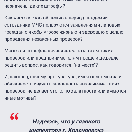
назначены дикие штрафы?
Как часто и с какой целью в период пандемии
сотрудники МЧС пользуются заявлениями липовых
граждан о якобы угрозе жизнью и здоровью с целью
проведения незаконных проверок?
Много ли штрафов назначается по итогам таких
проверок или предпринимателям проще и дешевле
решить вопрос, как говорится, "на месте"?
И, наконец, почему прокуратура, имея полномочия и
обязанность изучать законность назначения таких
проверок, не делает этого: по халатности или имеются
иные мотивы?
Надеюсь, что у главного
инспектора г. Красноярска