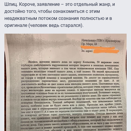
Шпиц. Короче, заявление – это отдельный жанр, и
достойно того, чтобы ознакомиться с этим
неадекватным потоком сознания полностью и в
оригинале (человек ведь старался).