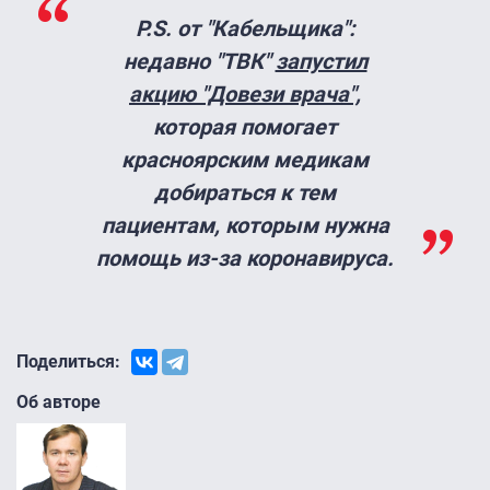
P.S. от "Кабельщика":
недавно "ТВК"
запустил
акцию "Довези врача",
которая помогает
красноярским медикам
добираться к тем
пациентам, которым нужна
помощь из-за коронавируса.
Поделиться:
Об авторе