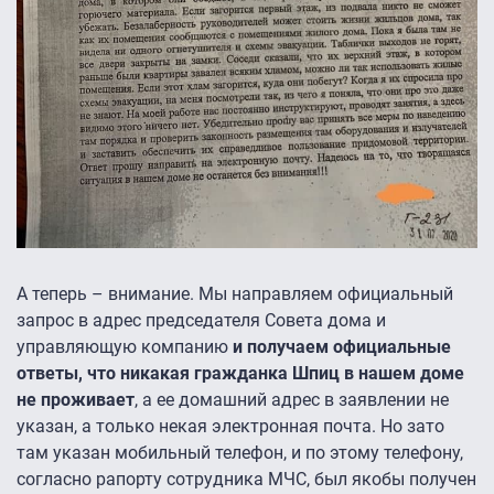
А теперь – внимание. Мы направляем официальный
запрос в адрес председателя Совета дома и
управляющую компанию
и получаем официальные
ответы, что никакая гражданка Шпиц в нашем доме
не проживает
, а ее домашний адрес в заявлении не
указан, а только некая электронная почта. Но зато
там указан мобильный телефон, и по этому телефону,
согласно рапорту сотрудника МЧС, был якобы получен