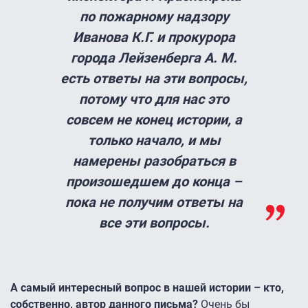
по пожарному надзору
Иванова К.Г. и прокурора
города Лейзенберга А. М.
есть ответы на эти вопросы,
потому что для нас это
совсем не конец истории, а
только начало, и мы
намерены разобраться в
произошедшем до конца –
пока не получим ответы на
все эти вопросы.
А самый интересный вопрос в нашей истории – кто,
собственно, автор данного письма?
Очень бы