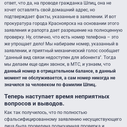
ответ, что да, на проводе гражданка Шпиц, она не
хочет оставлять свой домашний адрес, но
подтверждает факты, указанные в заявлении. И вот
прокуратура города Красноярска на основании этого
заявления и рапорта дает разрешение на полноценную
проверку. Ну, отлично, что есть номер телефона – это
же упрощает дело! Мы набираем номер, указанный в
заявлении, и приятный механический голос сообщает
"данный вид связи недоступен для абонента". Тогда
мы делаем еще один звонок, в МТС, и узнаем, что
данный номер в отрицательном балансе, в данный
момент не обслуживается, а сам номер никогда не
значился за человеком по фамилии Шпиц.
Теперь наступает время неприятных
вопросов и выводов.
Как так получилось, что по полностью
сфальсифицированному заявлению несуществующего
лица была проведена полноценная проверка и