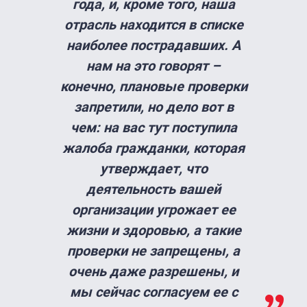
года, и, кроме того, наша
отрасль находится в списке
наиболее пострадавших. А
нам на это говорят –
конечно, плановые проверки
запретили, но дело вот в
чем: на вас тут поступила
жалоба гражданки, которая
утверждает, что
деятельность вашей
организации угрожает ее
жизни и здоровью, а такие
проверки не запрещены, а
очень даже разрешены, и
мы сейчас согласуем ее с