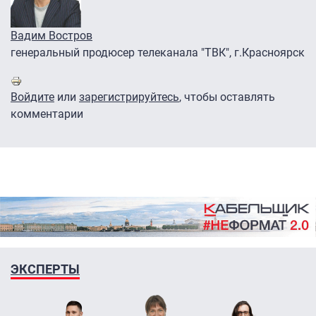
Вадим Востров
генеральный продюсер телеканала "ТВК", г.Красноярск
Войдите
или
зарегистрируйтесь
, чтобы оставлять
комментарии
ЭКСПЕРТЫ