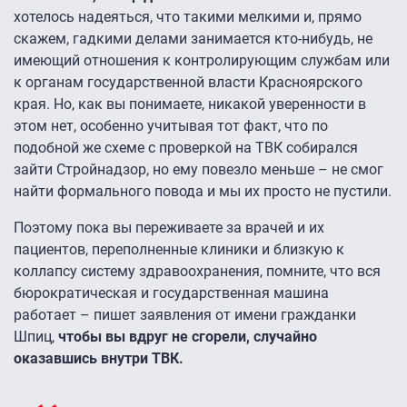
хотелось надеяться, что такими мелкими и, прямо
скажем, гадкими делами занимается кто-нибудь, не
имеющий отношения к контролирующим службам или
к органам государственной власти Красноярского
края. Но, как вы понимаете, никакой уверенности в
этом нет, особенно учитывая тот факт, что по
подобной же схеме с проверкой на ТВК собирался
зайти Стройнадзор, но ему повезло меньше – не смог
найти формального повода и мы их просто не пустили.
Поэтому пока вы переживаете за врачей и их
пациентов, переполненные клиники и близкую к
коллапсу систему здравоохранения, помните, что вся
бюрократическая и государственная машина
работает – пишет заявления от имени гражданки
Шпиц,
чтобы вы вдруг не сгорели, случайно
оказавшись внутри ТВК.