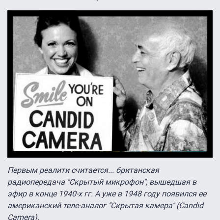
Первым реалити считается... британская
радиопередача "Скрытый микрофон", вышедшая в
эфир в конце 1940-х гг. А уже в 1948 году появился ее
американский теле-аналог "Скрытая камера" (Candid
Camera).