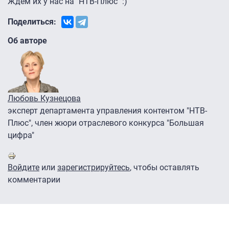
Ждем их у нас на "НТВ-Плюс" :)
Поделиться:
Об авторе
Любовь Кузнецова
эксперт департамента управления контентом "НТВ-
Плюс", член жюри отраслевого конкурса "Большая
цифра"
Войдите
или
зарегистрируйтесь
, чтобы оставлять
комментарии