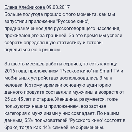
Елена Хлебникова
09.03.2017
Больше полугода прошло с того момента, как мы
запустили приложение "Русское кино",
предназначенное для русскоговорящего населения,
проживающего за границей. За это время мы успели
собрать определенную статистику и готовы
поделиться ею с рынком.
За шесть месяцев работы сервиса, то есть к концу
2016 года, приложением "Русское кино" на Smart TV и
мобильных устройствах воспользовались 3 млн
человек. К этому времени основную аудиторию
данного продукта составляли мужчины в возрасте от
25 до 45 лет и старше. Женщины, разумеется, тоже
пользуются нашим приложением, возрастная
категория с мужчинами у них совпадает. По нашим
данным, 55% пользователей "Русского кино" состоят в
браке, тогда как 44% семьей не обременены.