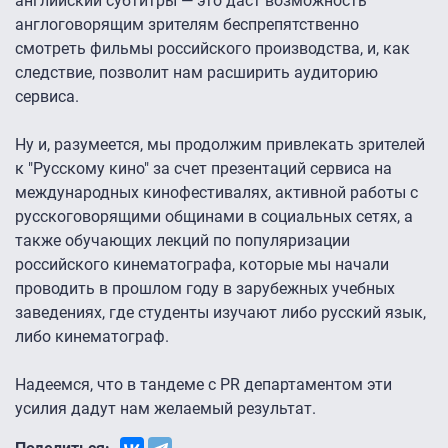
английский субтитры — это даст возможность
англоговорящим зрителям беспрепятственно
смотреть фильмы российского производства, и, как
следствие, позволит нам расширить аудиторию
сервиса.
Ну и, разумеется, мы продолжим привлекать зрителей
к "Русскому кино" за счет презентаций сервиса на
международных кинофестивалях, активной работы с
русскоговорящими общинами в социальных сетях, а
также обучающих лекций по популяризации
российского кинематографа, которые мы начали
проводить в прошлом году в зарубежных учебных
заведениях, где студенты изучают либо русский язык,
либо кинематограф.
Надеемся, что в тандеме с PR департаментом эти
усилия дадут нам желаемый результат.