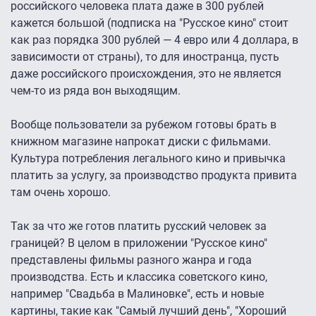
российского человека плата даже в 300 рублей
кажется большой (подписка на "Русское кино" стоит
как раз порядка 300 рублей — 4 евро или 4 доллара, в
зависимости от страны), то для иностранца, пусть
даже российского происхождения, это не является
чем-то из ряда вон выходящим.
Вообще пользователи за рубежом готовы брать в
книжном магазине напрокат диски с фильмами.
Культура потребления легального кино и привычка
платить за услугу, за производство продукта привита
там очень хорошо.
Так за что же готов платить русский человек за
границей? В целом в приложении "Русское кино"
представлены фильмы разного жанра и года
производства. Есть и классика советского кино,
например "Свадьба в Малиновке", есть и новые
картины, такие как "Самый лучший день", "Хороший