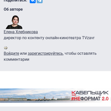
Поделиться:
Об авторе
Елена Хлебникова
директор по контенту онлайн-кинотеатра TVzavr
Войдите
или
зарегистрируйтесь
, чтобы оставлять
комментарии