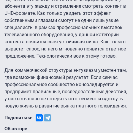
абонента эту жажду и стремление смотреть контент в
UHD-формате. Как только увидеть этот эффект
собственными глазами смогут не одни лишь узкие
специалисты в рамках профессиональных выставок
телевизионного оборудования, у данной категории
контента появится своя устойчивая ниша. Как только
вырастет спрос, на него мгновенно появится ответное
предложение. Технологически все к этому готово.
Для коммерческой структуры энтузиазм уместен там,
где возможен финансовый результат. Если сейчас
профессиональное сообщество консолидируется и
предпримет правильные, последовательные действия,
у нас есть шанс не потерять этот сегмент и вдохнуть
новую жизнь в развитие рынка платного телевидения.
Поделиться:
Об авторе