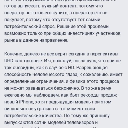
готов выпускать нужный контент, потому что
оператор не готов его купить, а оператор его не
покупает, потому что отсутствует тот самый
потребительский спрос. Решение этой проблемы
возможно только при общих инвестициях участников
рынка в данное направление.
Конечно, далеко не все верят сегодня в перспективы
UHD как таковые. И я, пожалуй, соглашусь, что они не
так очевидны, как в случае с HD. Разрешающая
способность человеческого глаза, к сожалению, имеет
определенные ограничения, и физика этого процесса
не может развиваться бесконечно. В то же время
ежегодно мы наблюдаем, как бьет рекорды продаж
новый iPhone, хотя предыдущая модель при этом
нисколько не утратила в тот момент свои
потребительские качества. По тому же принципу
выпускаются сотни моделей телевизоров и