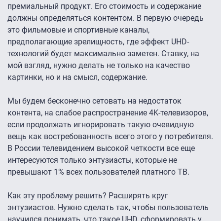
премиальный продукт. Его стоимость и содержание
должны определяться контентом. В первую очередь
это фильмовые и спортивные каналы,
предполагающие зрелищность, где эффект UHD-
технологий будет максимально заметен. Ставку, на
мой взгляд, нужно делать не только на качество
картинки, но и на смысл, содержание.
Мы будем бесконечно сетовать на недостаток
контента, на слабое распространение 4K-телевизоров,
если продолжать игнорировать такую очевидную
вещь как востребованность всего этого у потребителя.
В России телевидением высокой четкости все еще
интересуются только энтузиасты, которые не
превышают 1% всех пользователей платного ТВ.
Как эту проблему решить? Расширять круг
энтузиастов. Нужно сделать так, чтобы пользователь
научился понимать, что такое UHD, сформировать у