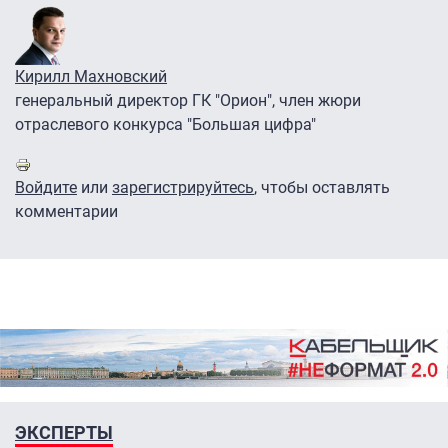
Кирилл Махновский
генеральный директор ГК "Орион", член жюри
отраслевого конкурса "Большая цифра"
Войдите
или
зарегистрируйтесь
, чтобы оставлять
комментарии
ЭКСПЕРТЫ