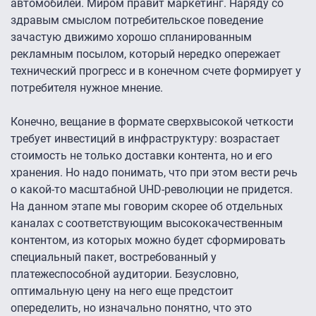
автомобилей. Миром правит маркетинг. Наряду со
здравым смыслом потребительское поведение
зачастую движимо хорошо спланированным
рекламным посылом, который нередко опережает
технический прогресс и в конечном счете формирует у
потребителя нужное мнение.
Конечно, вещание в формате сверхвысокой четкости
требует инвестиций в инфраструктуру: возрастает
стоимость не только доставки контента, но и его
хранения. Но надо понимать, что при этом вести речь
о какой-то масштабной UHD-революции не придется.
На данном этапе мы говорим скорее об отдельных
каналах с соответствующим высококачественным
контентом, из которых можно будет сформировать
специальный пакет, востребованный у
платежеспособной аудитории. Безусловно,
оптимальную цену на него еще предстоит
опеределить, но изначально понятно, что это