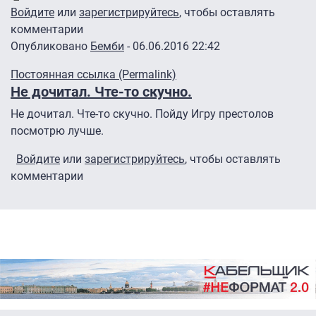
Войдите
или
зарегистрируйтесь
, чтобы оставлять
комментарии
Опубликовано
Бемби
- 06.06.2016 22:42
Постоянная ссылка (Permalink)
Не дочитал. Чте-то скучно.
Не дочитал. Чте-то скучно. Пойду Игру престолов
посмотрю лучше.
Войдите
или
зарегистрируйтесь
, чтобы оставлять
комментарии