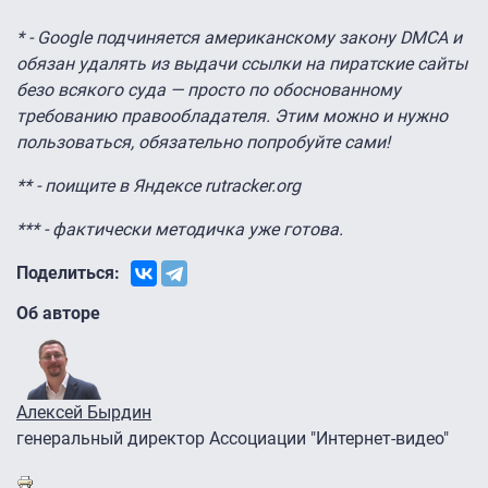
* - Google подчиняется американскому закону DMCA и
обязан удалять из выдачи ссылки на пиратские сайты
безо всякого суда — просто по обоснованному
требованию правообладателя. Этим можно и нужно
пользоваться, обязательно попробуйте сами!
** - поищите в Яндексе rutracker.org
*** - фактически методичка уже готова.
Поделиться:
Об авторе
Алексей Бырдин
генеральный директор Ассоциации "Интернет-видео"