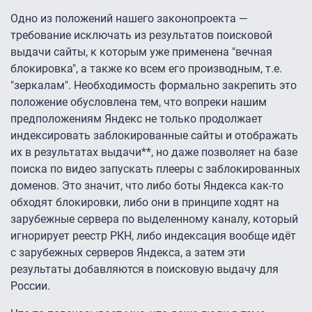
Одно из положений нашего законопроекта —
требование исключать из результатов поисковой
выдачи сайты, к которым уже применена "вечная
блокировка", а также ко всем его производным, т.е.
"зеркалам". Необходимость формально закрепить это
положение обусловлена тем, что вопреки нашим
предположениям Яндекс не только продолжает
индексировать заблокированные сайты и отображать
их в результатах выдачи**, но даже позволяет на базе
поиска по видео запускать плееры с заблокированных
доменов. Это значит, что либо боты Яндекса как-то
обходят блокировки, либо они в принципе ходят на
зарубежные сервера по выделенному каналу, который
игнорирует реестр РКН, либо индексация вообще идёт
с зарубежных серверов Яндекса, а затем эти
результаты добавляются в поисковую выдачу для
России.