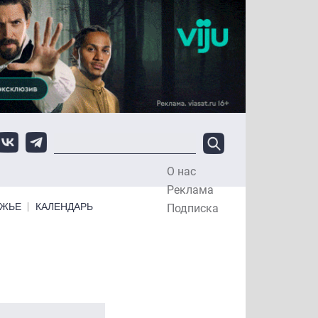
О нас
Top Menu
Реклама
ЕЖЬЕ
КАЛЕНДАРЬ
Подписка