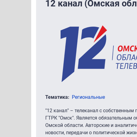
12 канал (Омская обл
Тематика
Региональные
"12 канал" – телеканал с собственным
ГТРК "Омск". Является обязательным 
Омской области. Авторские и аналит
новости, передачи о политической жизн