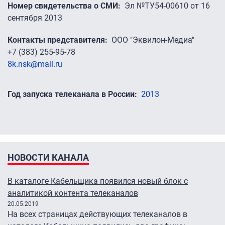
Номер свидетельства о СМИ
Эл №ТУ54-00610 от 16
сентября 2013
Контакты представителя
ООО "Эквилон-Медиа"
+7 (383) 255-95-78
8k.nsk@mail.ru
Год запуска телеканала в России
2013
НОВОСТИ КАНАЛА
В каталоге Кабельщика появился новый блок с
аналитикой контента телеканалов
20.05.2019
На всех страницах действующих телеканалов в