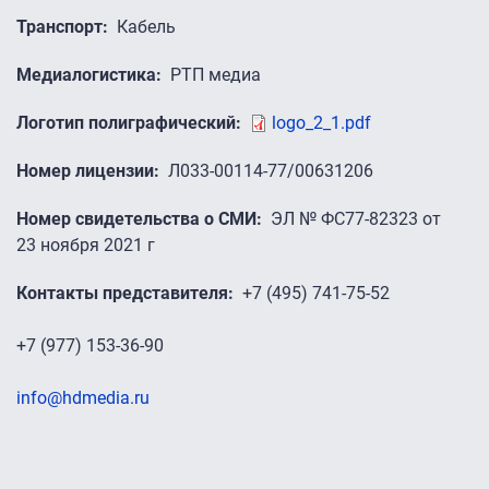
Транспорт
Кабель
Медиалогистика
РТП медиа
Логотип полиграфический
logo_2_1.pdf
Номер лицензии
Л033-00114-77/00631206
Номер свидетельства о СМИ
ЭЛ № ФС77-82323 от
23 ноября 2021 г
Контакты представителя
+7 (495) 741-75-52
+7 (977) 153-36-90
info@hdmedia.ru