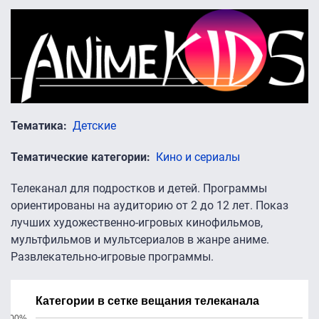
Тематика
Детские
Тематические категории
Кино и сериалы
Телеканал для подростков и детей. Программы
ориентированы на аудиторию от 2 до 12 лет. Показ
лучших художественно-игровых кинофильмов,
мультфильмов и мультсериалов в жанре аниме.
Развлекательно-игровые программы.
Категории в сетке вещания телеканала
100%