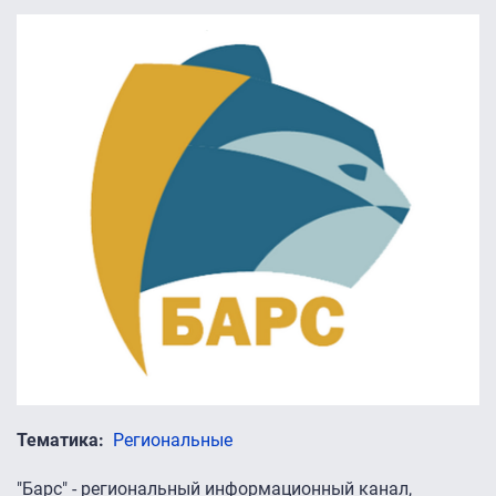
Тематика
Региональные
"Барс" - региональный информационный канал,