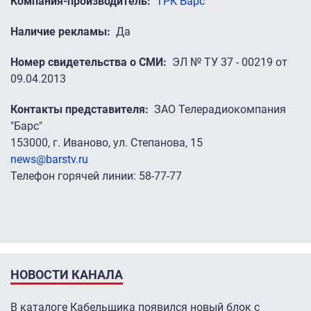
Компания-производитель
ТРК Барс
Наличие рекламы
Да
Номер свидетельства о СМИ
ЭЛ № ТУ 37 - 00219 от
09.04.2013
Контакты представителя
ЗАО Телерадиокомпания
"Барс"
153000, г. Иваново, ул. Степанова, 15
news@barstv.ru
Телефон горячей линии: 58-77-77
НОВОСТИ КАНАЛА
В каталоге Кабельщика появился новый блок с