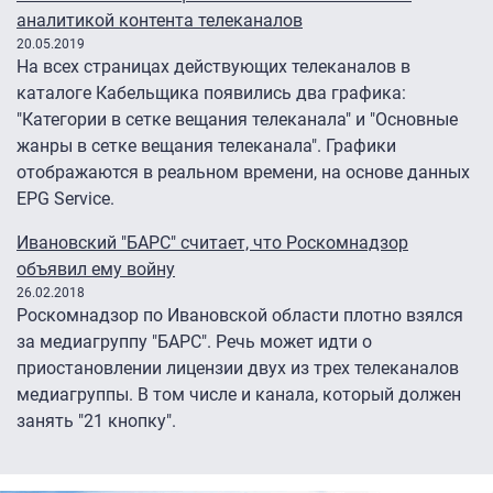
аналитикой контента телеканалов
20.05.2019
На всех страницах действующих телеканалов в
каталоге Кабельщика появились два графика:
"Категории в сетке вещания телеканала" и "Основные
жанры в сетке вещания телеканала". Графики
отображаются в реальном времени, на основе данных
EPG Service.
Ивановский "БАРС" считает, что Роскомнадзор
объявил ему войну
26.02.2018
Роскомнадзор по Ивановской области плотно взялся
за медиагруппу "БАРС". Речь может идти о
приостановлении лицензии двух из трех телеканалов
медиагруппы. В том числе и канала, который должен
занять "21 кнопку".