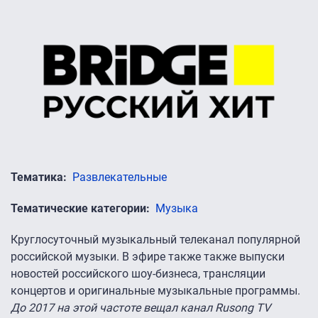
Тематика
Развлекательные
Тематические категории
Музыка
Круглосуточный музыкальный телеканал популярной
российской музыки. В эфире также также выпуски
новостей российского шоу-бизнеса, трансляции
концертов и оригинальные музыкальные программы.
До 2017 на этой частоте вещал канал Rusong TV