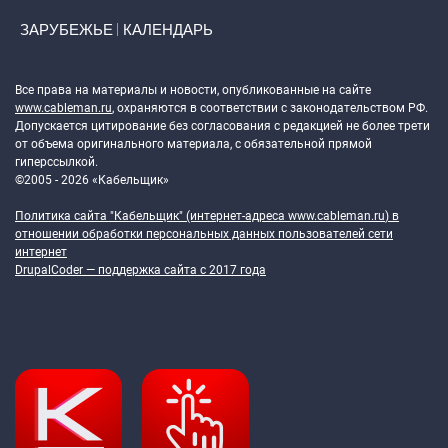
ЗАРУБЕЖЬЕ
КАЛЕНДАРЬ
Token Block
Все права на материалы и новости, опубликованные на сайте
www.cableman.ru
, охраняются в соответствии с законодательством РФ.
Допускается цитирование без согласования с редакцией не более трети
от объема оригинального материала, с обязательной прямой
гиперссылкой.
©2005 - 2026 «Кабельщик»
Политика сайта "Кабельщик" (интернет-адреса
www.cableman.ru
) в
отношении обработки персональных данных пользователей сети
интернет
DrupalCoder — поддержка сайта c 2017 года