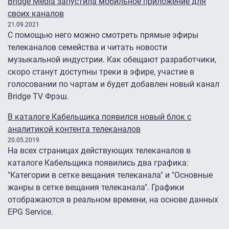
Bridge Media запустила мобильное приложение для
своих каналов
21.09.2021
С помощью него можно смотреть прямые эфиры
телеканалов семейства и читать новости
музыкальной индустрии. Как обещают разработчики,
скоро станут доступны треки в эфире, участие в
голосовании по чартам и будет добавлен новый канал
Bridge TV Фрэш.
В каталоге Кабельщика появился новый блок с
аналитикой контента телеканалов
20.05.2019
На всех страницах действующих телеканалов в
каталоге Кабельщика появились два графика:
"Категории в сетке вещания телеканала" и "Основные
жанры в сетке вещания телеканала". Графики
отображаются в реальном времени, на основе данных
EPG Service.