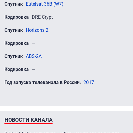
Спутник
Eutelsat 36B (W7)
Кодировка
DRE Crypt
Спутник
Horizons 2
Кодировка
—
Спутник
ABS-2A
Кодировка
—
Год запуска телеканала в России
2017
НОВОСТИ КАНАЛА