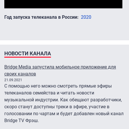
Год запуска телеканала в России
2020
НОВОСТИ КАНАЛА
Bridge Media запустила мобильное приложение для
своих каналов
21.09.2021
С помощью него можно смотреть прямые эфиры
телеканалов семейства и читать новости
музыкальной индустрии. Как обещают разработчики,
скоро станут доступны треки в эфире, участие в
голосовании по чартам и будет добавлен новый канал
Bridge TV Фрэш.