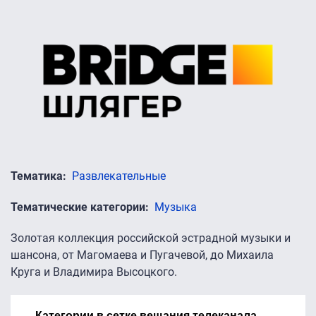
Тематика
Развлекательные
Тематические категории
Музыка
Золотая коллекция российской эстрадной музыки и
шансона, от Магомаева и Пугачевой, до Михаила
Круга и Владимира Высоцкого.
Категории в сетке вещания телеканала