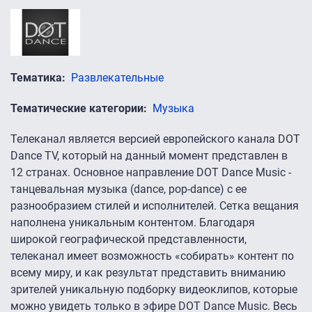
Тематика
Развлекательные
Тематические категории
Музыка
Телеканал является версией европейского канала DOT
Dance TV, который на данный момент представлен в
12 странах. Основное направление DOT Dance Music -
танцевальная музыка (dance, pop-dance) с ее
разнообразием стилей и исполнителей. Сетка вещания
наполнена уникальным контентом. Благодаря
широкой географической представленности,
телеканал имеет возможность «собирать» контент по
всему миру, и как результат представить вниманию
зрителей уникальную подборку видеоклипов, которые
можно увидеть только в эфире DOT Dance Music. Весь