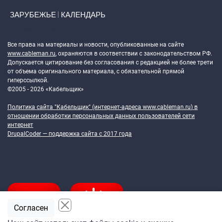
ЗАРУБЕЖЬЕ
КАЛЕНДАРЬ
Token Block
Все права на материалы и новости, опубликованные на сайте
www.cableman.ru
, охраняются в соответствии с законодательством РФ.
Допускается цитирование без согласования с редакцией не более трети
от объема оригинального материала, с обязательной прямой
гиперссылкой.
©2005 - 2026 «Кабельщик»
Политика сайта "Кабельщик" (интернет-адреса
www.cableman.ru
) в
отношении обработки персональных данных пользователей сети
интернет
DrupalCoder — поддержка сайта c 2017 года
Согласен