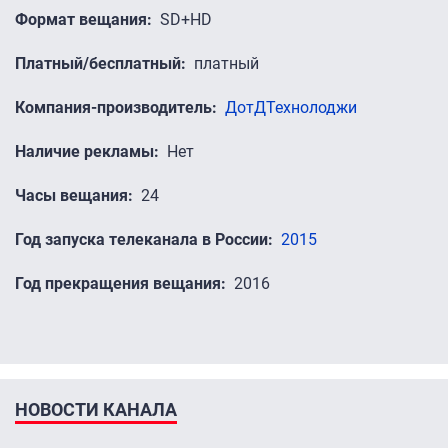
Формат вещания
SD+HD
Платный/бесплатный
платный
Компания-производитель
ДотДТехнолоджи
Наличие рекламы
Нет
Часы вещания
24
Год запуска телеканала в России
2015
Год прекращения вещания
2016
НОВОСТИ КАНАЛА