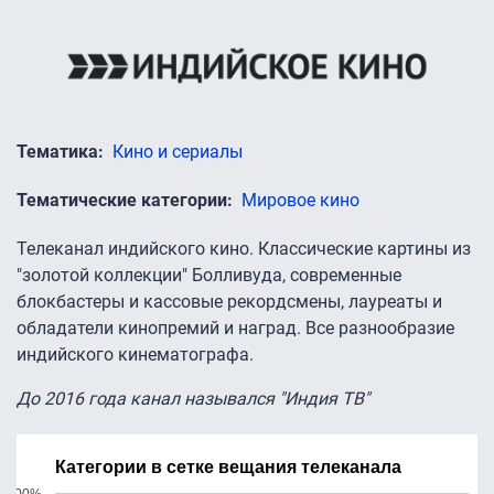
Тематика
Кино и сериалы
Тематические категории
Мировое кино
Телеканал индийского кино. Классические картины из
"золотой коллекции" Болливуда, современные
блокбастеры и кассовые рекордсмены, лауреаты и
обладатели кинопремий и наград. Все разнообразие
индийского кинематографа.
До 2016 года канал назывался "Индия ТВ"
Категории в сетке вещания телеканала
200%