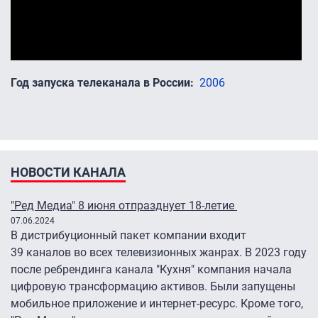
Год запуска телеканала в России
2006
НОВОСТИ КАНАЛА
"Ред Медиа" 8 июня отпразднует 18-летие
07.06.2024
В дистрибуционный пакет компании входит
39 каналов во всех телевизионных жанрах. В 2023 году
после ребрендинга канала "Кухня" компания начала
цифровую трансформацию активов. Были запущены
мобильное приложение и интернет-ресурс. Кроме того,