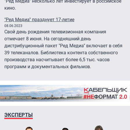
"Ред Медиа" несколько лет инвестирует в российское
кино.
"Ред Медиа" празднует 17-летие
08.06.2023
Свой день рождения телевизионная компания
отмечает 8 июня. На сегодняшний день
дистрибуционный пакет "Ред Медиа" включает в себя
39 телеканалов. Библиотека контента собственного
производства насчитывает более 6,5 тыс. часов
программ и документальных фильмов.
ЭКСПЕРТЫ