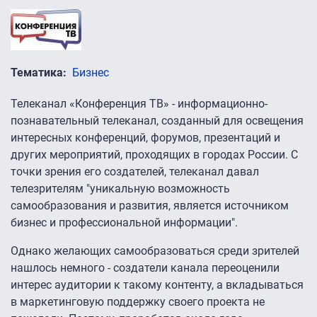
Тематика
Бизнес
Телеканал «Конференция ТВ» - информационно-
познавательный телеканал, созданный для освещения
интересных конференций, форумов, презентаций и
других мероприятий, проходящих в городах России. С
точки зрения его создателей, телеканал давал
телезрителям "уникальную возможность
самообразования и развития, является источником
бизнес и профессиональной информации".
Однако желающих самообразоваться среди зрителей
нашлось немного - создатели канала переоценили
интерес аудитории к такому контенту, а вкладываться
в маркетинговую поддержку своего проекта не