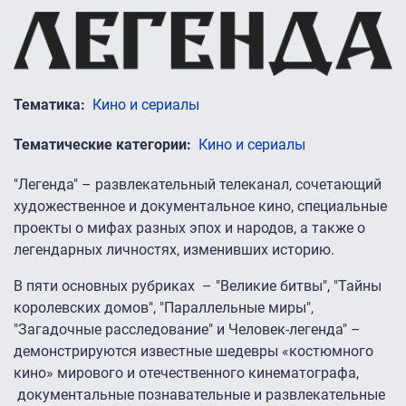
Тематика
Кино и сериалы
Тематические категории
Кино и сериалы
"Легенда" – развлекательный телеканал, сочетающий
художественное и документальное кино, специальные
проекты о мифах разных эпох и народов, а также о
легендарных личностях, изменивших историю.
В пяти основных рубриках – "Великие битвы", "Тайны
королевских домов", "Параллельные миры",
"Загадочные расследование" и Человек-легенда" –
демонстрируются известные шедевры «костюмного
кино» мирового и отечественного кинематографа,
документальные познавательные и развлекательные