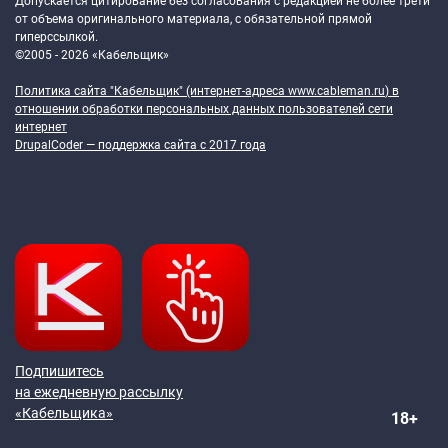
Допускается цитирование без согласования с редакцией не более трети
от объема оригинального материала, с обязательной прямой
гиперссылкой.
©2005 - 2026 «Кабельщик»
Политика сайта "Кабельщик" (интернет-адреса
www.cableman.ru
) в
отношении обработки персональных данных пользователей сети
интернет
DrupalCoder — поддержка сайта c 2017 года
Подпишитесь
на ежедневную рассылку
«Кабельщика»