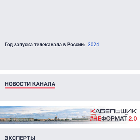
Год запуска телеканала в России
2024
НОВОСТИ КАНАЛА
ЭКСПЕРТЫ