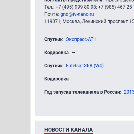
Тел.: +7 (495) 999 80 98; +7 (985) 467 25 
Почта:
gnd@tv-nano.ru
119071, Москва, Ленинский проспект 1
Спутник
Экспресс-АТ1
Кодировка
—
Спутник
Eutelsat 36A (W4)
Кодировка
—
Год запуска телеканала в России
201
НОВОСТИ КАНАЛА