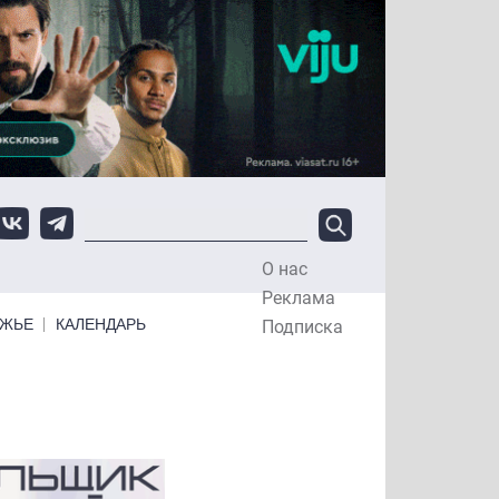
О нас
Top Menu
Реклама
ЕЖЬЕ
КАЛЕНДАРЬ
Подписка