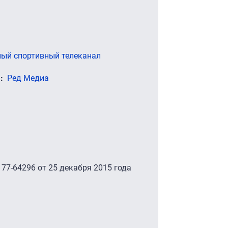
ый спортивный телеканал
)
Ред Медиа
77-64296 от 25 декабря 2015 года