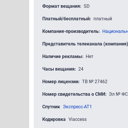
Формат вещания
SD
Платный/бесплатный
платный
Компания-производитель
Национальн
Представитель телеканала (компания
Наличие рекламы
Нет
Часы вещания
24
Номер лицензии
ТВ № 27462
Номер свидетельства о СМИ
Эл № ФС 
Спутник
Экспресс-АТ1
Кодировка
Viaccess