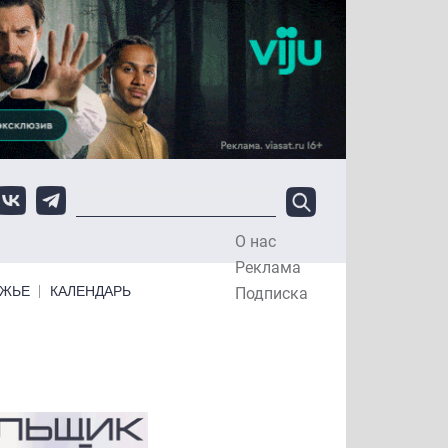
О нас
Top Menu
Реклама
ЕЖЬЕ
КАЛЕНДАРЬ
Подписка