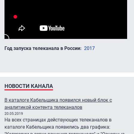
Год запуска телеканала в России
2017
НОВОСТИ КАНАЛА
В каталоге Кабельщика появился новый блок с
аналитикой контента телеканалов
20.05.2019
На всех страницах действующих телеканалов в
каталоге Кабельщика появились два графика: